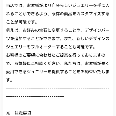
当店では、お客様がより自分らしいジュエリーを手に入
れることができるよう、既存の商品をカスタマイズする
ことが可能です。
例えば、お好みの宝石に変更することや、デザインパー
ツを追加することができます。また、新しいデザインの
ジュエリーをフルオーダーすることも可能です。
お客様のご要望に合わせたご提案を行っておりますの
で、お気軽にご相談ください。私たちは、お客様が長く
愛用できるジュエリーを提供することをお約束いたしま
す。
--------------------------------------------------
----------------------------
※ 注意事項