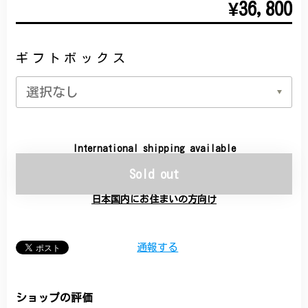
¥36,800
ギフトボックス
International shipping available
Sold out
日本国内にお住まいの方向け
通報する
ショップの評価