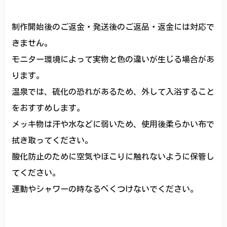
制作開始後のご返金・発送後のご返品・返金には対応で
きません。
モニター環境によって実物と色の違いが生じる場合があ
ります。
温泉では、硫化の恐れがあるため、外して入浴すること
をおすすめします。
メッキ物は汗や水などに弱いため、使用後柔らかい布で
拭き取ってください。
酸化防止のために空気やほこりに触れないように保管し
てください。
運動やシャワーの時なるべくつけないでください。