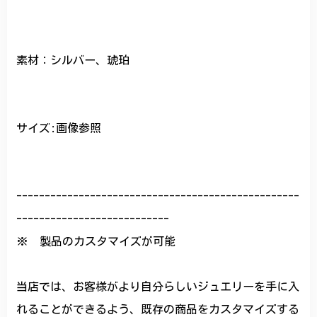
素材：シルバー、琥珀
サイズ:画像参照
--------------------------------------------------
---------------------------
※ 製品のカスタマイズが可能
当店では、お客様がより自分らしいジュエリーを手に入
れることができるよう、既存の商品をカスタマイズする