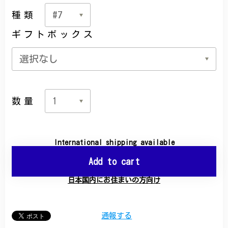
種類
ギフトボックス
数量
International shipping available
Add to cart
日本国内にお住まいの方向け
通報する