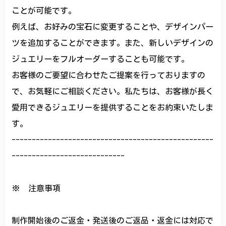
ことが可能です。
例えば、お好みの宝石に変更することや、デザインパー
ツを追加することができます。また、新しいデザインの
ジュエリーをフルオーダーすることも可能です。
お客様のご要望に合わせたご提案を行っておりますの
で、お気軽にご相談ください。私たちは、お客様が長く
愛用できるジュエリーを提供することをお約束いたしま
す。
--------------------------------------------------
----------------------------
※ 注意事項
制作開始後のご返金・発送後のご返品・返金には対応で