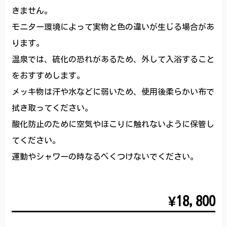
きません。
モニター環境によって実物と色の違いが生じる場合があ
ります。
温泉では、硫化の恐れがあるため、外して入浴すること
をおすすめします。
メッキ物は汗や水などに弱いため、使用後柔らかい布で
拭き取ってください。
酸化防止のために空気やほこりに触れないように保管し
てください。
運動やシャワーの時なるべくつけないでください。
¥18,800