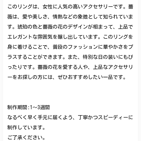
このリングは、女性に人気の高いアクセサリーです。薔
薇は、愛や美しさ、情熱などの象徴として知られていま
す。琥珀の色と薔薇の花のデザインが相まって、上品で
エレガントな雰囲気を醸し出しています。このリングを
身に着けることで、普段のファッションに華やかさをプ
ラスすることができます。また、特別な日の装いにもぴ
ったりです。薔薇の花を愛する人や、上品なアクセサリ
ーをお探しの方には、ぜひおすすめしたい一品です。
制作期間:1〜3週間
なるべく早く手元に届くよう、丁寧かつスピーディーに
制作しています。
ご了承ください。