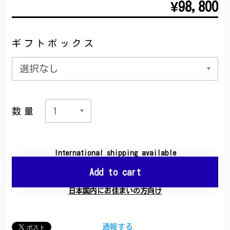
¥98,800
ギフトボックス
数量
International shipping available
Add to cart
日本国内にお住まいの方向け
通報する