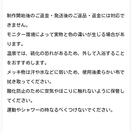
制作開始後のご返金・発送後のご返品・返金には対応で
きません。
モニター環境によって実物と色の違いが生じる場合があ
ります。
温泉では、硫化の恐れがあるため、外して入浴すること
をおすすめします。
メッキ物は汗や水などに弱いため、使用後柔らかい布で
拭き取ってください。
酸化防止のために空気やほこりに触れないように保管し
てください。
運動やシャワーの時なるべくつけないでください。