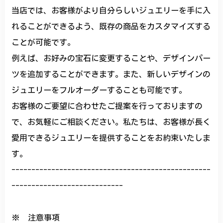
当店では、お客様がより自分らしいジュエリーを手に入
れることができるよう、既存の商品をカスタマイズする
ことが可能です。
例えば、お好みの宝石に変更することや、デザインパー
ツを追加することができます。また、新しいデザインの
ジュエリーをフルオーダーすることも可能です。
お客様のご要望に合わせたご提案を行っておりますの
で、お気軽にご相談ください。私たちは、お客様が長く
愛用できるジュエリーを提供することをお約束いたしま
す。
--------------------------------------------------
----------------------------
※ 注意事項