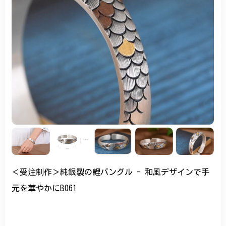
＜受注制作＞純銀製の鯉バングル - 和風デザインで手
元を華やかにB061