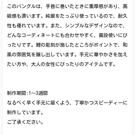
このバングルは、手首に巻いたときに重厚感があり、高
級感も漂います。純銀をたっぷり使っているので、耐久
性も優れています。また、シンプルなデザインなので、
どんなコーディネートにも合わせやすく、普段使いにぴ
ったりです。鯉の彫刻が施したところがポイントで、和
風の雰囲気を醸し出しています。手元に華やかさを加え
たい方や、大人の女性にぴったりのアイテムです。
制作期間:1〜3週間
なるべく早く手元に届くよう、丁寧かつスピーディーに
制作しています。
ご了承ください。