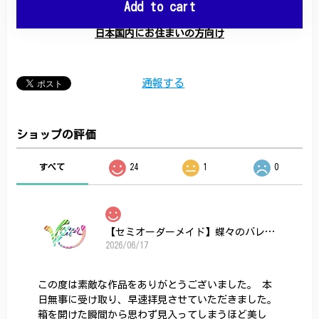
Add to cart
日本国内にお住まいの方向け
通報する
ショップの評価
すべて
24
1
0
【セミオーダーメイド】蝶々のバレッタ
2026/06/17
この度は素敵な作品をありがとうございました。 本
日無事に受け取り、早速拝見させていただきました。
箱を開けた瞬間から思わず見入ってしまうほど美し