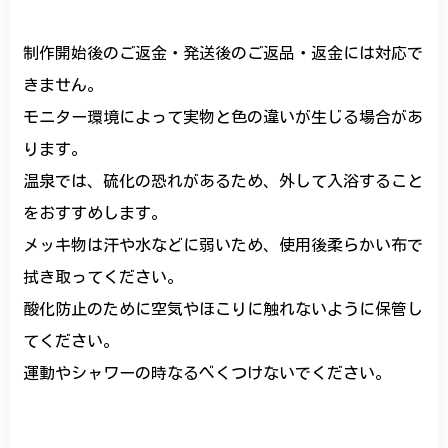
制作開始後のご返金・発送後のご返品・返金には対応で
きません。
モニター環境によって実物と色の違いが生じる場合があ
ります。
温泉では、硫化の恐れがあるため、外して入浴すること
をおすすめします。
メッキ物は汗や水などに弱いため、使用後柔らかい布で
拭き取ってください。
酸化防止のために空気やほこりに触れないように保管し
てください。
運動やシャワーの時なるべくつけないでください。