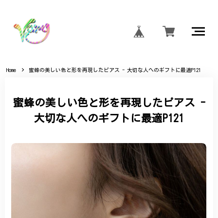
Home
蜜蜂の美しい色と形を再現したピアス - 大切な人へのギフトに最適P121
蜜蜂の美しい色と形を再現したピアス -
大切な人へのギフトに最適P121