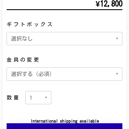
¥12,800
ギフトボックス
金具の変更
数量
International shipping available