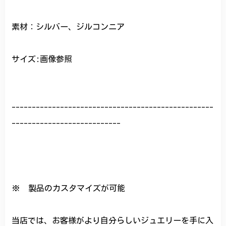
素材：シルバー、ジルコンニア
サイズ:画像参照
--------------------------------------------------
---------------------------
※ 製品のカスタマイズが可能
当店では、お客様がより自分らしいジュエリーを手に入