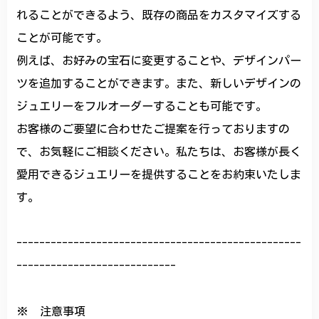
れることができるよう、既存の商品をカスタマイズする
ことが可能です。
例えば、お好みの宝石に変更することや、デザインパー
ツを追加することができます。また、新しいデザインの
ジュエリーをフルオーダーすることも可能です。
お客様のご要望に合わせたご提案を行っておりますの
で、お気軽にご相談ください。私たちは、お客様が長く
愛用できるジュエリーを提供することをお約束いたしま
す。
--------------------------------------------------
----------------------------
※ 注意事項