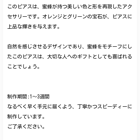
このピアスは、蜜蜂が持つ美しい色と形を再現したアク
セサリーです。オレンジとグリーンの宝石が、ピアスに
上品な輝きを与えます。
自然を感じさせるデザインであり、蜜蜂をモチーフにし
たこのピアスは、大切な人へのギフトとしても喜ばれる
ことでしょう。
制作期間:1〜3週間
なるべく早く手元に届くよう、丁寧かつスピーディーに
制作しています。
ご了承ください。