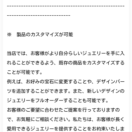
--------------------------------------------------
---------------------------
※ 製品のカスタマイズが可能
当店では、お客様がより自分らしいジュエリーを手に入
れることができるよう、既存の商品をカスタマイズする
ことが可能です。
例えば、お好みの宝石に変更することや、デザインパー
ツを追加することができます。また、新しいデザインの
ジュエリーをフルオーダーすることも可能です。
お客様のご要望に合わせたご提案を行っておりますの
で、お気軽にご相談ください。私たちは、お客様が長く
愛用できるジュエリーを提供することをお約束いたしま