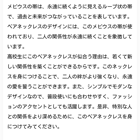
メビウスの帯は、永遠に続くように見えるループ状の帯
で、過去と未来がつながっていることを表しています。
ペアネックレスのデザインには、このメビウスの帯が使
われており、二人の関係性が永遠に続くことを象徴して
います。
高校生にこのペアネックレスが似合う理由は、若くて新
しい関係性を築くことができるからです。このネックレ
スを身につけることで、二人の絆がより強くなり、永遠
の愛を誓うことができます。また、シンプルでモダンな
デザインなので、普段使いにも合わせやすく、ファッシ
ョンのアクセントとしても活躍します。是非、特別な人
との関係をより深めるために、このペアネックレスを身
につけてみてください。