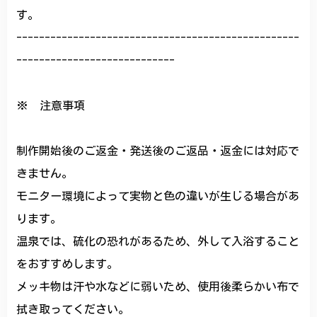
す。
--------------------------------------------------
----------------------------
※ 注意事項
制作開始後のご返金・発送後のご返品・返金には対応で
きません。
モニター環境によって実物と色の違いが生じる場合があ
ります。
温泉では、硫化の恐れがあるため、外して入浴すること
をおすすめします。
メッキ物は汗や水などに弱いため、使用後柔らかい布で
拭き取ってください。