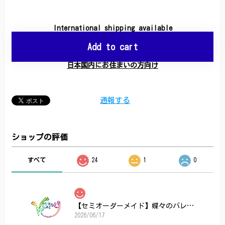
International shipping available
Add to cart
日本国内にお住まいの方向け
通報する
ショップの評価
すべて
24
1
0
【セミオーダーメイド】蝶々のバレッタ
2026/06/17