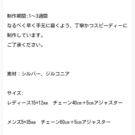
制作期間:1〜3週間
なるべく早く手元に届くよう、丁寧かつスピーディーに
制作しています。
ご了承ください。
素材：シルバー、ジルコニア
サイズ:
レディース15*12㎜ チェーン40㎝＋5㎝アジャスター
メンズ5*35㎜ チェーン60㎝＋5㎝アジャスター