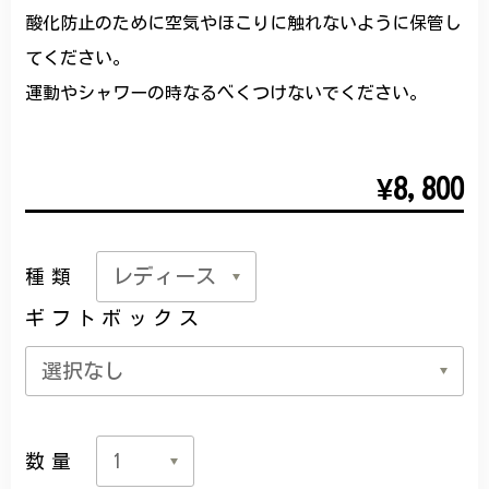
酸化防止のために空気やほこりに触れないように保管し
てください。
運動やシャワーの時なるべくつけないでください。
¥8,800
種類
ギフトボックス
数量