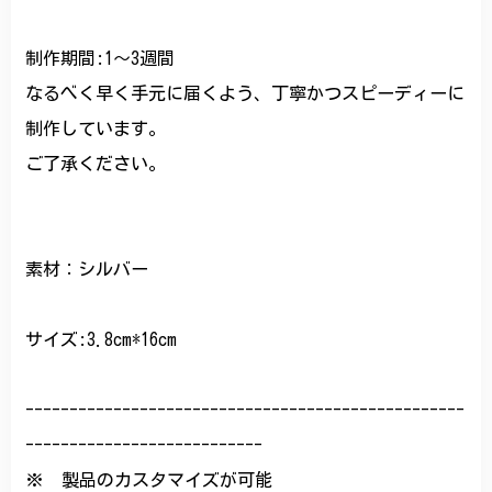
制作期間:1〜3週間
なるべく早く手元に届くよう、丁寧かつスピーディーに
制作しています。
ご了承ください。
素材：シルバー
サイズ:3.8cm*16cm
--------------------------------------------------
---------------------------
※ 製品のカスタマイズが可能