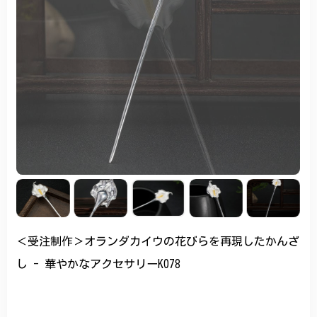
＜受注制作＞オランダカイウの花びらを再現したかんざ
し - 華やかなアクセサリーK078