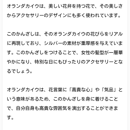
オランダカイウは、美しい花弁を持つ花で、その美しさ
からアクセサリーのデザインにも多く使われています。
このかんざしは、そのオランダカイウの花びらをリアル
に再現しており、シルバーの素材が重厚感を与えていま
す。このかんざしをつけることで、女性の髪型が一層華
やかになり、特別な日にもぴったりのアクセサリーとな
るでしょう。
オランダカイウは、花言葉に「高貴な心」や「気品」と
いう意味があるため、このかんざしを身に着けること
で、自分自身も高貴な雰囲気を演出することができま
す。