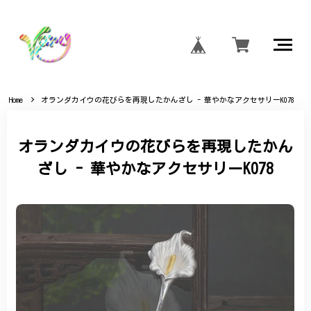
Home
オランダカイウの花びらを再現したかんざし - 華やかなアクセサリーK078
オランダカイウの花びらを再現したかん
ざし - 華やかなアクセサリーK078