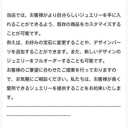
当店では、お客様がより自分らしいジュエリーを手に入
れることができるよう、既存の商品をカスタマイズする
ことが可能です。
例えば、お好みの宝石に変更することや、デザインパー
ツを追加することができます。また、新しいデザインの
ジュエリーをフルオーダーすることも可能です。
お客様のご要望に合わせたご提案を行っておりますの
で、お気軽にご相談ください。私たちは、お客様が長く
愛用できるジュエリーを提供することをお約束いたしま
す。
--------------------------------------------------
----------------------------