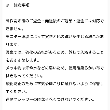
※ 注意事項
制作開始後のご返金・発送後のご返品・返金には対応で
きません。
モニター環境によって実物と色の違いが生じる場合があ
ります。
温泉では、硫化の恐れがあるため、外して入浴すること
をおすすめします。
メッキ物は汗や水などに弱いため、使用後柔らかい布で
拭き取ってください。
酸化防止のために空気やほこりに触れないように保管し
てください。
運動やシャワーの時なるべくつけないでください。