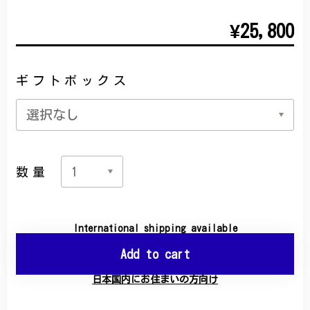
¥25,800
ギフトボックス
数量
International shipping available
Add to cart
日本国内にお住まいの方向け