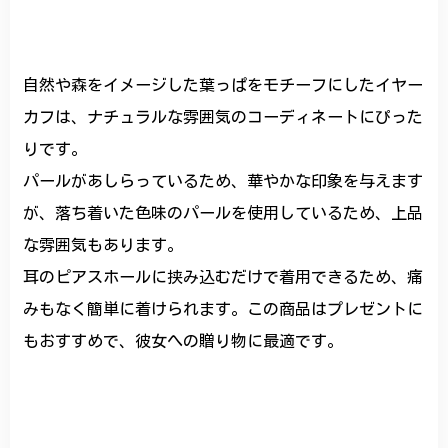
自然や森をイメージした葉っぱをモチーフにしたイヤー
カフは、ナチュラルな雰囲気のコーディネートにぴった
りです。
パールがあしらっているため、華やかな印象を与えます
が、落ち着いた色味のパールを使用しているため、上品
な雰囲気もあります。
耳のピアスホールに挟み込むだけで着用できるため、痛
みもなく簡単に着けられます。この商品はプレゼントに
もおすすめで、彼女への贈り物に最適です。