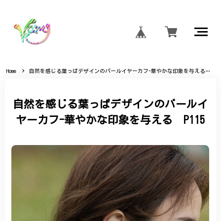
Home
自然を感じる葉っぱデザインのパールイヤーカフ-華やかな印象を与える P115
自然を感じる葉っぱデザインのパールイ
ヤーカフ-華やかな印象を与える P115