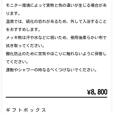
モニター環境によって実物と色の違いが生じる場合があ
ります。
温泉では、硫化の恐れがあるため、外して入浴すること
をおすすめします。
メッキ物は汗や水などに弱いため、使用後柔らかい布で
拭き取ってください。
酸化防止のために空気やほこりに触れないように保管し
てください。
運動やシャワーの時なるべくつけないでください。
¥8,800
ギフトボックス