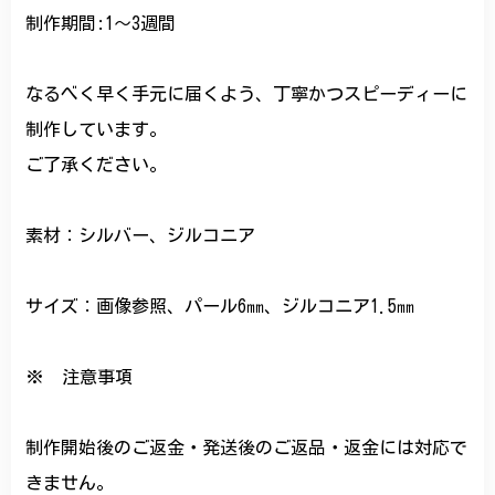
制作期間:1〜3週間
なるべく早く手元に届くよう、丁寧かつスピーディーに
制作しています。
ご了承ください。
素材：シルバー、ジルコニア
サイズ：画像参照、パール6㎜、ジルコニア1.5㎜
※ 注意事項
制作開始後のご返金・発送後のご返品・返金には対応で
きません。