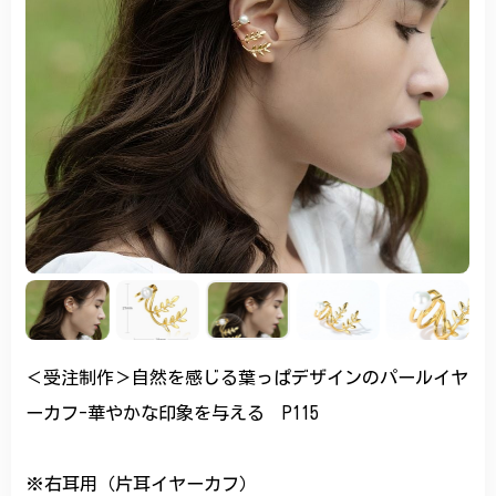
＜受注制作＞自然を感じる葉っぱデザインのパールイヤ
ーカフ-華やかな印象を与える P115
※右耳用（片耳イヤーカフ）