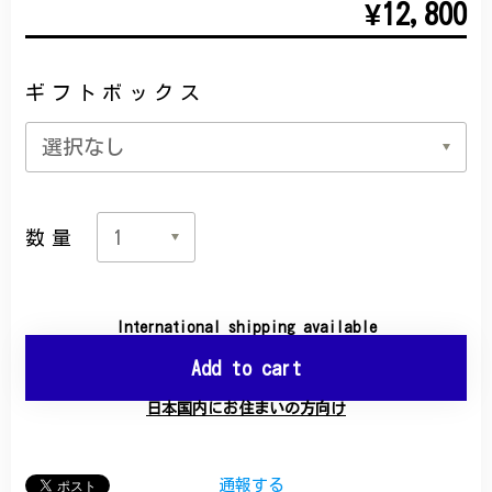
¥12,800
ギフトボックス
数量
International shipping available
Add to cart
日本国内にお住まいの方向け
通報する