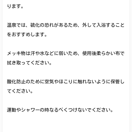
ります。
温泉では、硫化の恐れがあるため、外して入浴すること
をおすすめします。
メッキ物は汗や水などに弱いため、使用後柔らかい布で
拭き取ってください。
酸化防止のために空気やほこりに触れないように保管し
てください。
運動やシャワーの時なるべくつけないでください。