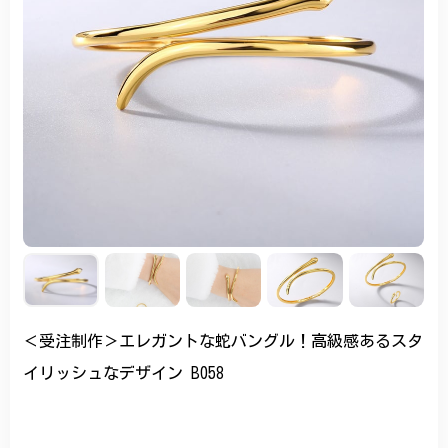
＜受注制作＞エレガントな蛇バングル！高級感あるスタ
イリッシュなデザイン B058