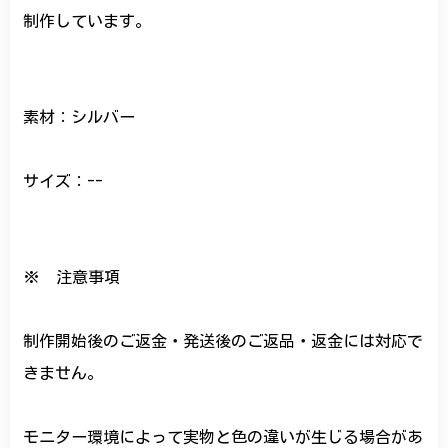
制作しています。
素材：シルバー
サイズ：--
※ 注意事項
制作開始後のご返金・発送後のご返品・返金には対応で
きません。
モニター環境によって実物と色の違いが生じる場合があ