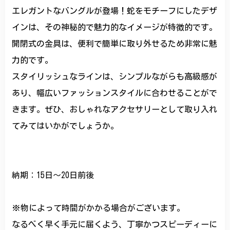
エレガントなバングルが登場！蛇をモチーフにしたデザ
インは、その神秘的で魅力的なイメージが特徴的です。
開閉式の金具は、便利で簡単に取り外せるため非常に魅
力的です。
スタイリッシュなラインは、シンプルながらも高級感が
あり、幅広いファッションスタイルに合わせることがで
きます。ぜひ、おしゃれなアクセサリーとして取り入れ
てみてはいかがでしょうか。
納期：15日～20日前後
※物によって時間がかかる場合がございます。
なるべく早く手元に届くよう、丁寧かつスピーディーに