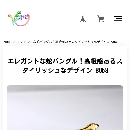
Home
エレガントな蛇バングル！高級感あるスタイリッシュなデザイン B058
エレガントな蛇バングル！高級感あるス
タイリッシュなデザイン B058