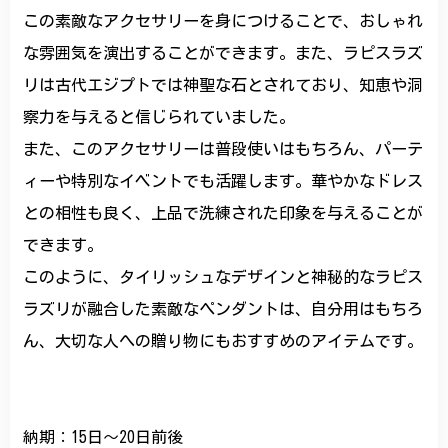
この素敵なアクセサリーを身につけることで、おしゃれ
な雰囲気を演出することができます。また、ラピスラズ
リは古代エジプトでは神聖な石とされており、知恵や洞
察力を与えると信じられていました。
また、このアクセサリーは普段使いはもちろん、パーテ
ィーや特別なイベントでも活躍します。華やかなドレス
との相性も良く、上品で洗練された印象を与えることが
できます。
このように、タイリッシュなデザインと神秘的なラピス
ラズリが融合した素敵なペンダントは、自分用はもちろ
ん、大切な人への贈り物にもおすすめのアイテムです。
納期：15日～20日前後