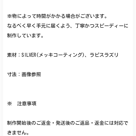
※物によって時間がかかる場合がございます。
なるべく早く手元に届くよう、丁寧かつスピーディーに
制作しています。
素材：SILVER(メッキコーティング)、ラピスラズリ
寸法：画像参照
※ 注意事項
制作開始後のご返金・発送後のご返品・返金には対応で
きません。