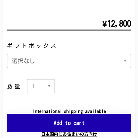
¥12,800
ギフトボックス
数量
International shipping available
Add to cart
日本国内にお住まいの方向け