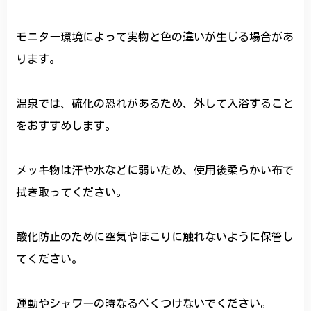
モニター環境によって実物と色の違いが生じる場合があ
ります。
温泉では、硫化の恐れがあるため、外して入浴すること
をおすすめします。
メッキ物は汗や水などに弱いため、使用後柔らかい布で
拭き取ってください。
酸化防止のために空気やほこりに触れないように保管し
てください。
運動やシャワーの時なるべくつけないでください。