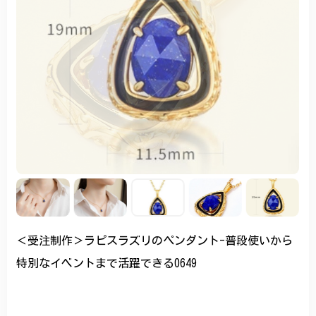
＜受注制作＞ラピスラズリのペンダント-普段使いから
特別なイベントまで活躍できる0649