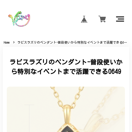
Home
ラピスラズリのペンダント-普段使いから特別なイベントまで活躍できる0649
ラピスラズリのペンダント-普段使いか
ら特別なイベントまで活躍できる0649