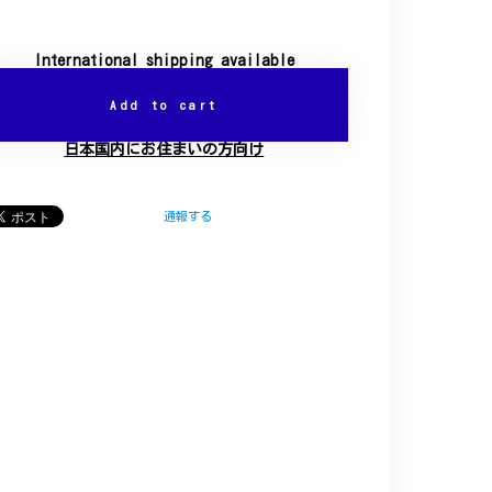
International shipping available
Add to cart
日本国内にお住まいの方向け
通報する