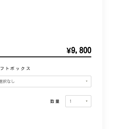
¥9,800
フトボックス
数量