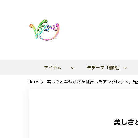
アイテム
モチーフ「植物」
Home
美しさと華やかさが融合したアンクレット、足元を
美しさ