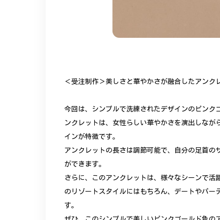
＜受注制作＞美しさと華やかさが融合したアンクレッ
今回は、シンプルで洗練されたデザインのピンク
ンクレットは、女性らしい華やかさを演出しなが
インが特徴です。
アンクレットの長さは調節可能で、自分の足首の
ができます。
さらに、このアンクレットは、様々なシーンで活
のリゾートスタイルにはもちろん、デートやパー
す。
ぜひ、このシンプルで美しいピンクゴールド色の