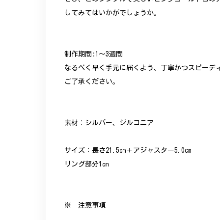
してみてはいかがでしょうか。
制作期間:1〜3週間
なるべく早く手元に届くよう、丁寧かつスピーデ
ご了承ください。
素材：シルバー、ジルコニア
サイズ：長さ21.5㎝＋アジャスター5.0cm
リング部分1㎝
※ 注意事項