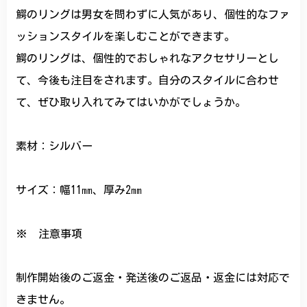
鰐のリングは男女を問わずに人気があり、個性的なファ
ッションスタイルを楽しむことができます。
鰐のリングは、個性的でおしゃれなアクセサリーとし
て、今後も注目をされます。自分のスタイルに合わせ
て、ぜひ取り入れてみてはいかがでしょうか。
素材：シルバー
サイズ：幅11㎜、厚み2㎜
※ 注意事項
制作開始後のご返金・発送後のご返品・返金には対応で
きません。