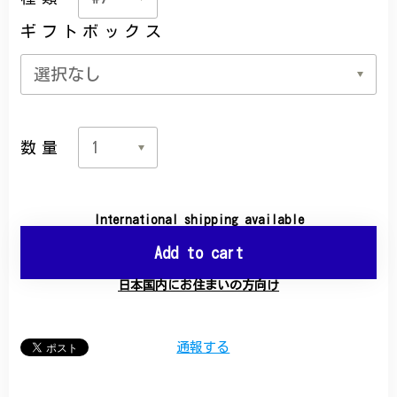
ギフトボックス
数量
International shipping available
Add to cart
日本国内にお住まいの方向け
通報する