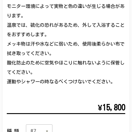
モニター環境によって実物と色の違いが生じる場合があ
ります。
温泉では、硫化の恐れがあるため、外して入浴すること
をおすすめします。
メッキ物は汗や水などに弱いため、使用後柔らかい布で
拭き取ってください。
酸化防止のために空気やほこりに触れないように保管し
てください。
運動やシャワーの時なるべくつけないでください。
¥15,800
種類