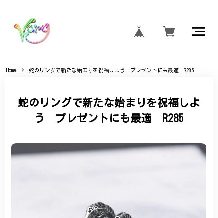
Home
蛇のリングで新たな始まりを祝福しよう プレゼントにも最適 R285
蛇のリングで新たな始まりを祝福しよ
う プレゼントにも最適 R285