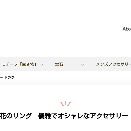
Abo
モチーフ「生き物」
宝石
メンズアクセサリ
R282
花のリング 優雅でオシャレなアクセサリー R