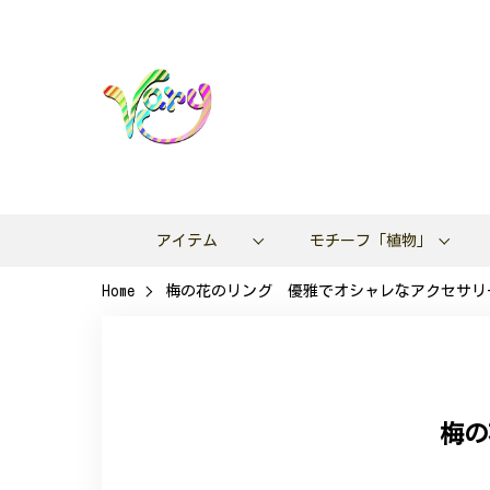
アイテム
モチーフ「植物」
Home
梅の花のリング 優雅でオシャレなアクセサリー 
梅の