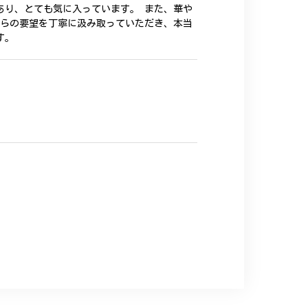
あり、とても気に入っています。 また、華や
ちらの要望を丁寧に汲み取っていただき、本当
す。