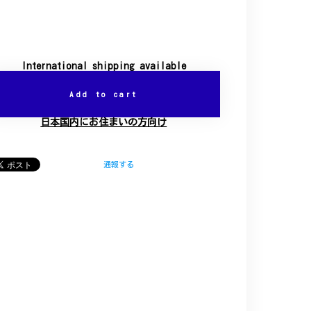
International shipping available
Add to cart
日本国内にお住まいの方向け
通報する