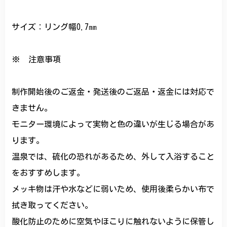
サイズ：リング幅0.7㎜
※ 注意事項
制作開始後のご返金・発送後のご返品・返金には対応で
きません。
モニター環境によって実物と色の違いが生じる場合があ
ります。
温泉では、硫化の恐れがあるため、外して入浴すること
をおすすめします。
メッキ物は汗や水などに弱いため、使用後柔らかい布で
拭き取ってください。
酸化防止のために空気やほこりに触れないように保管し