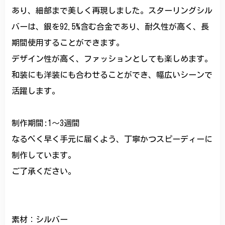
あり、細部まで美しく再現しました。スターリングシル
バーは、銀を92.5%含む合金であり、耐久性が高く、長
期間使用することができます。
デザイン性が高く、ファッションとしても楽しめます。
和装にも洋装にも合わせることができ、幅広いシーンで
活躍します。
制作期間:1〜3週間
なるべく早く手元に届くよう、丁寧かつスピーディーに
制作しています。
ご了承ください。
素材：シルバー