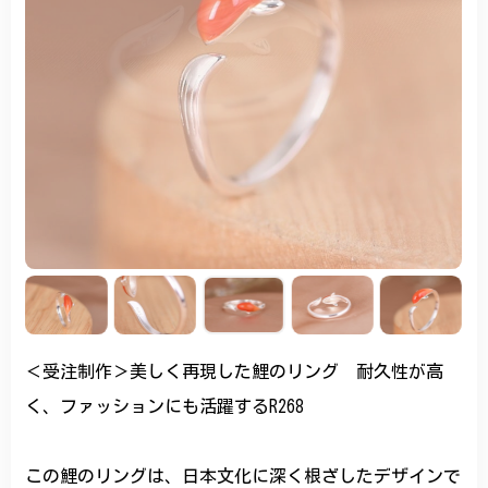
＜受注制作＞美しく再現した鯉のリング 耐久性が高
く、ファッションにも活躍するR268
この鯉のリングは、日本文化に深く根ざしたデザインで