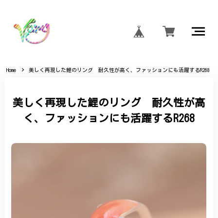
Home
美しく再現した鯉のリング 耐久性が高く、ファッションにも活躍するR268
美しく再現した鯉のリング 耐久性が高
く、ファッションにも活躍するR268