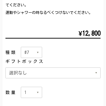
てください。
運動やシャワーの時なるべくつけないでください。
¥12,800
種類
ギフトボックス
数量