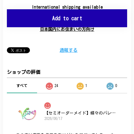
International shipping available
Add to cart
日本国内にお住まいの方向け
通報する
ショップの評価
すべて
24
1
0
【セミオーダーメイド】蝶々のバレッタ
2026/06/17