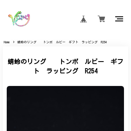
Home
蜻蛉のリング トンボ ルビー ギフト ラッピング R254
蜻蛉のリング トンボ ルビー ギフ
ト ラッピング R254