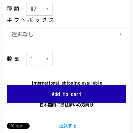
種類
ギフトボックス
数量
International shipping available
Add to cart
日本国内にお住まいの方向け
通報する