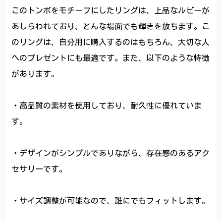
このトンボをモチーフにしたリングは、上品なルビーが
あしらわれており、どんな場面でも輝きを放ちます。こ
のリングは、自分用に購入するのはもちろん、大切な人
へのプレゼントにも最適です。また、以下のような特徴
があります。
・高品質の素材を使用しており、耐久性に優れていま
す。
・デザインがシンプルでありながら、存在感のあるアク
セサリーです。
・サイズ調整が可能なので、誰にでもフィットします。