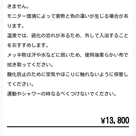
きません。
モニター環境によって実物と色の違いが生じる場合があ
ります。
温泉では、硫化の恐れがあるため、外して入浴すること
をおすすめします。
メッキ物は汗や水などに弱いため、使用後柔らかい布で
拭き取ってください。
酸化防止のために空気やほこりに触れないように保管し
てください。
運動やシャワーの時なるべくつけないでください。
¥13,800