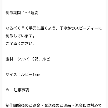
制作期間:1〜3週間
なるべく早く手元に届くよう、丁寧かつスピーディーに
制作しています。
ご了承ください。
素材：シルバー925、ルビー
サイズ：ルビー12㎜
※ 注意事項
制作開始後のご返金・発送後のご返品・返金には対応で