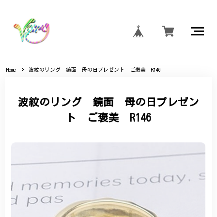
Home
波紋のリング 鏡面 母の日プレゼント ご褒美 R146
波紋のリング 鏡面 母の日プレゼン
ト ご褒美 R146