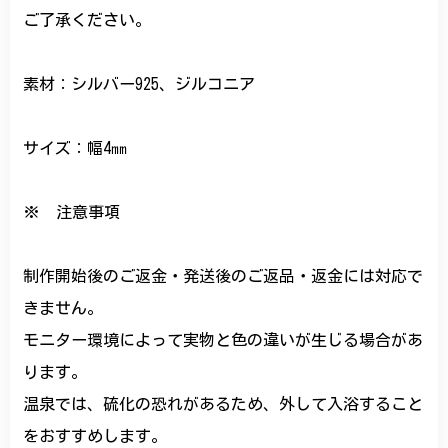
ご了承ください。
素材：シルバー925、ジルコニア
サイズ：幅4㎜
※ 注意事項
制作開始後のご返金・発送後のご返品・返金には対応で
きません。
モニター環境によって実物と色の違いが生じる場合があ
ります。
温泉では、硫化の恐れがあるため、外して入浴すること
をおすすめします。