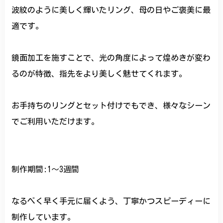
波紋のように美しく輝いたリング、母の日やご褒美に最
適です。
鏡面加工を施すことで、光の角度によって煌めきが変わ
るのが特徴、指先をより美しく魅せてくれます。
お手持ちのリングとセット付けでもでき、様々なシーン
でご利用いただけます。
制作期間:1〜3週間
なるべく早く手元に届くよう、丁寧かつスピーディーに
制作しています。