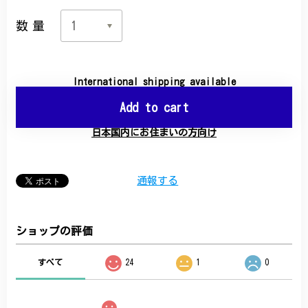
数量
International shipping available
Add to cart
日本国内にお住まいの方向け
通報する
ショップの評価
すべて
24
1
0