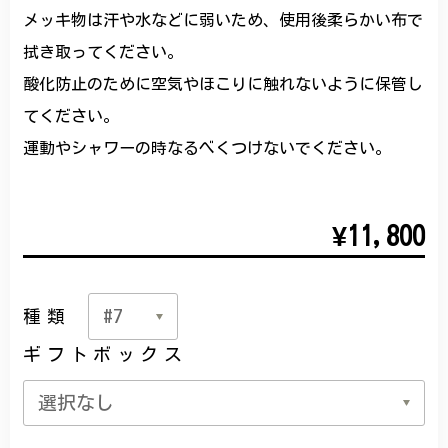
メッキ物は汗や水などに弱いため、使用後柔らかい布で
拭き取ってください。
酸化防止のために空気やほこりに触れないように保管し
てください。
運動やシャワーの時なるべくつけないでください。
¥11,800
種類
ギフトボックス