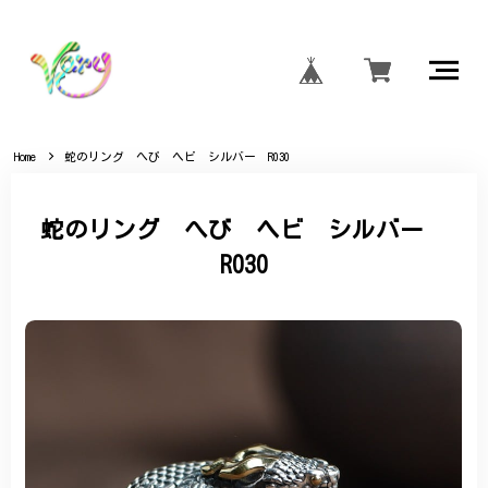
Home
蛇のリング へび ヘビ シルバー R030
蛇のリング へび ヘビ シルバー
R030