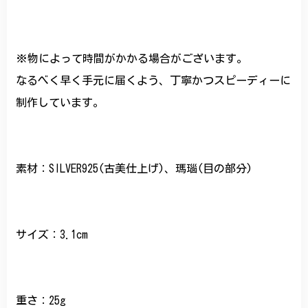
※物によって時間がかかる場合がございます。
なるべく早く手元に届くよう、丁寧かつスピーディーに
制作しています。
素材：SILVER925(古美仕上げ)、瑪瑙(目の部分)
サイズ：3.1cm
重さ：25g