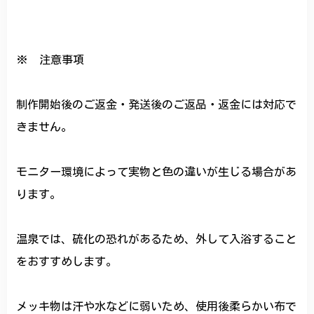
※ 注意事項
制作開始後のご返金・発送後のご返品・返金には対応で
きません。
モニター環境によって実物と色の違いが生じる場合があ
ります。
温泉では、硫化の恐れがあるため、外して入浴すること
をおすすめします。
メッキ物は汗や水などに弱いため、使用後柔らかい布で