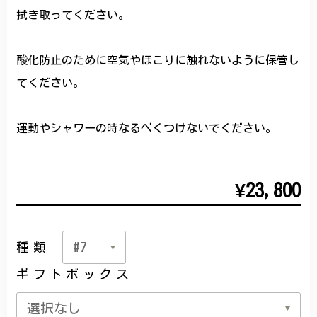
拭き取ってください。
酸化防止のために空気やほこりに触れないように保管し
てください。
運動やシャワーの時なるべくつけないでください。
¥23,800
種類
ギフトボックス