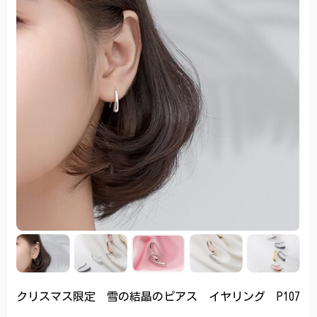
クリスマス限定 雪の結晶のピアス イヤリング P107