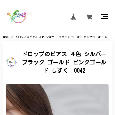
Home
ドロップのピアス ４色 シルバー ブラック ゴールド ピンクゴールド しずく 0042
ドロップのピアス ４色 シルバー
ブラック ゴールド ピンクゴール
ド しずく 0042