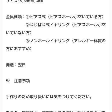
サイズ:8.3mm*9.4mm
金具種類：①ピアス式（ピアスホールが空いている方）
②ねじばね式イヤリング（ピアスホールが空
いていない方）
③ノンホールイヤリング（アレルギー体質の
方におすすめ）
発送：翌日
※ 注意事項
手作りのため取り扱いには気をつけてください。