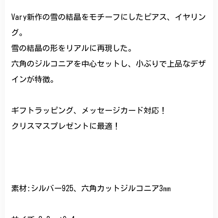
Vary新作の雪の結晶をモチーフにしたピアス、イヤリン
グ。
雪の結晶の形をリアルに再現した。
六角のジルコニアを中心セットし、小ぶりで上品なデザ
インが特徴。
ギフトラッピング、メッセージカード対応！
クリスマスプレゼントに最適！
素材:シルバー925、六角カットジルコニア3㎜