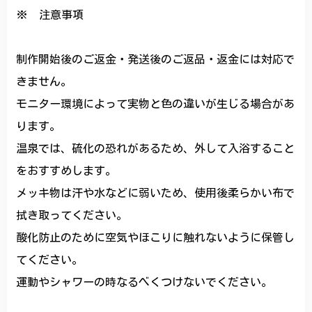
※ 注意事項
制作開始後のご返金・発送後のご返品・返金には対応で
きません。
モニター環境によって実物と色の違いが生じる場合があ
ります。
温泉では、硫化の恐れがあるため、外して入浴すること
をおすすめします。
メッキ物は汗や水などに弱いため、使用後柔らかい布で
拭き取ってください。
酸化防止のために空気やほこりに触れないように保管し
てください。
運動やシャワーの時なるべくつけないでください。