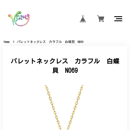
Home
パレットネックレス カラフル 白蝶貝 N069
パレットネックレス カラフル 白蝶
貝 N069