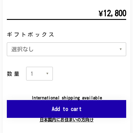
¥12,800
ギフトボックス
数量
International shipping available
Add to cart
日本国内にお住まいの方向け