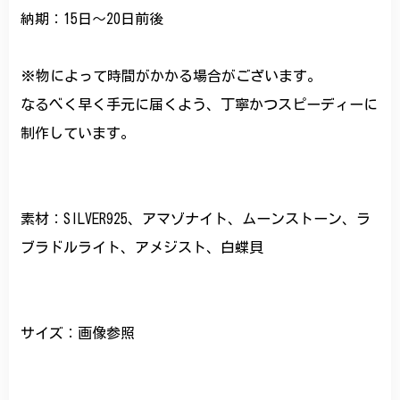
納期：15日～20日前後
※物によって時間がかかる場合がございます。
なるべく早く手元に届くよう、丁寧かつスピーディーに
制作しています。
素材：SILVER925、アマゾナイト、ムーンストーン、ラ
ブラドルライト、アメジスト、白蝶貝
サイズ：画像参照