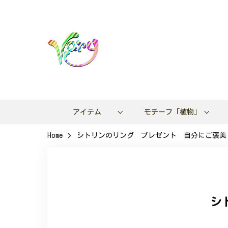
アイテム
モチーフ「植物」
Home
シトリンのリング プレゼント 自分にご褒美 R
シ