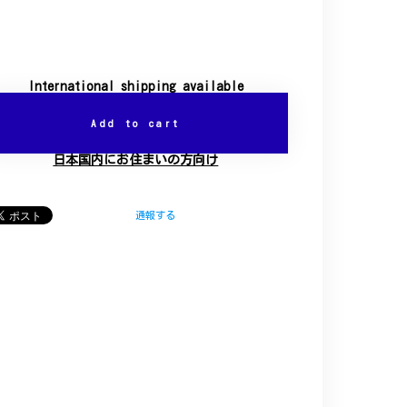
International shipping available
Add to cart
日本国内にお住まいの方向け
通報する