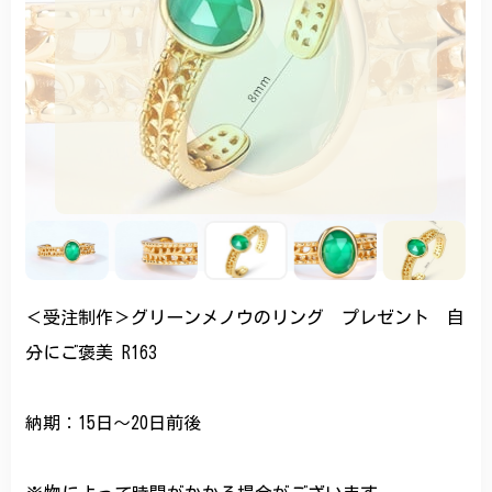
＜受注制作＞グリーンメノウのリング プレゼント 自
分にご褒美 R163
納期：15日～20日前後