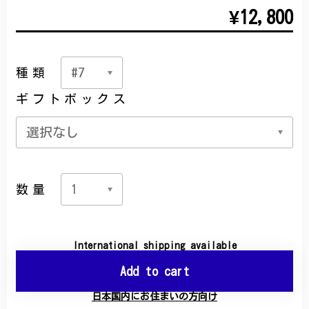
¥12,800
種類
ギフトボックス
数量
International shipping available
Add to cart
日本国内にお住まいの方向け