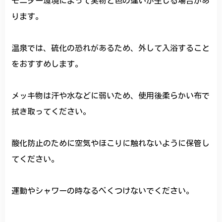
モニター環境によって実物と色の違いが生じる場合があ
ります。
温泉では、硫化の恐れがあるため、外して入浴すること
をおすすめします。
メッキ物は汗や水などに弱いため、使用後柔らかい布で
拭き取ってください。
酸化防止のために空気やほこりに触れないように保管し
てください。
運動やシャワーの時なるべくつけないでください。