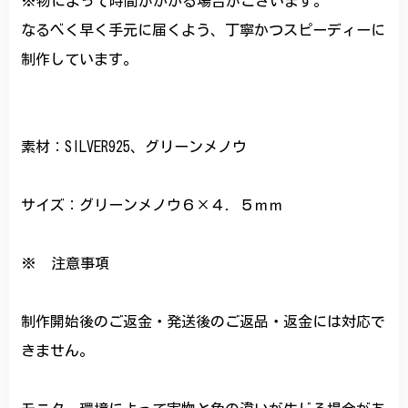
※物によって時間がかかる場合がございます。
なるべく早く手元に届くよう、丁寧かつスピーディーに
制作しています。
素材：SILVER925、グリーンメノウ
サイズ：グリーンメノウ６×４．５ｍｍ
※ 注意事項
制作開始後のご返金・発送後のご返品・返金には対応で
きません。