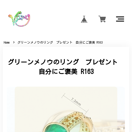
Home
グリーンメノウのリング プレゼント 自分にご褒美 R163
グリーンメノウのリング プレゼント
自分にご褒美 R163