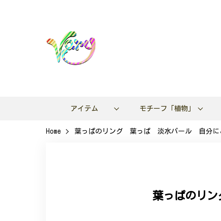
アイテム
モチーフ「植物」
Home
葉っぱのリング 葉っぱ 淡水パール 自分にご
葉っぱのリン