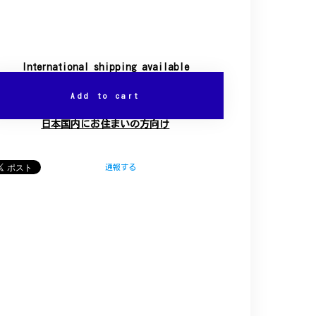
International shipping available
Add to cart
日本国内にお住まいの方向け
通報する