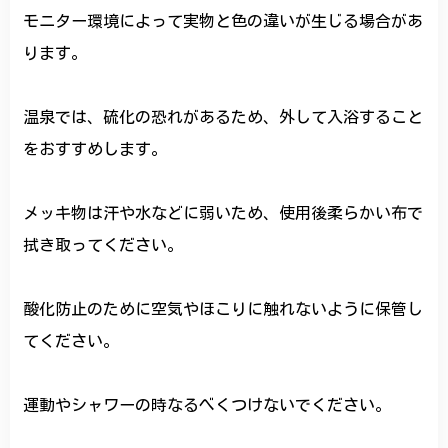
モニター環境によって実物と色の違いが生じる場合があ
ります。
温泉では、硫化の恐れがあるため、外して入浴すること
をおすすめします。
メッキ物は汗や水などに弱いため、使用後柔らかい布で
拭き取ってください。
酸化防止のために空気やほこりに触れないように保管し
てください。
運動やシャワーの時なるべくつけないでください。