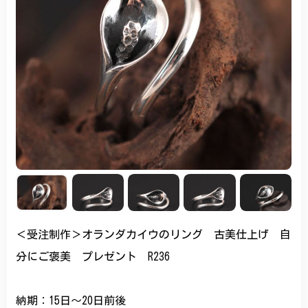
＜受注制作＞オランダカイウのリング 古美仕上げ 自
分にご褒美 プレゼント R236
納期：15日～20日前後