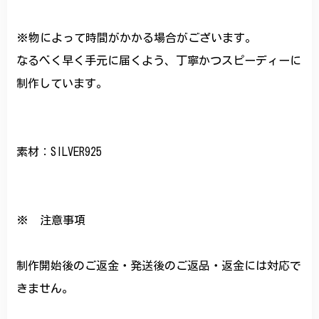
※物によって時間がかかる場合がございます。
なるべく早く手元に届くよう、丁寧かつスピーディーに
制作しています。
素材：SILVER925
※ 注意事項
制作開始後のご返金・発送後のご返品・返金には対応で
きません。