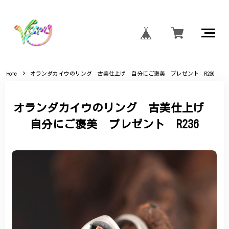
Home
オランダカイウのリング 古美仕上げ 自分にご褒美 プレゼント R236
オランダカイウのリング 古美仕上げ
自分にご褒美 プレゼント R236