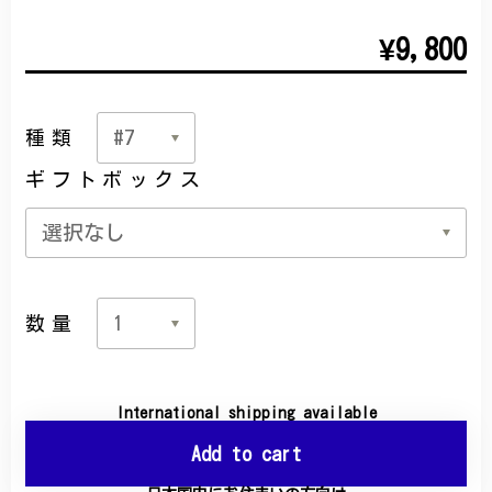
¥9,800
種類
ギフトボックス
数量
International shipping available
Add to cart