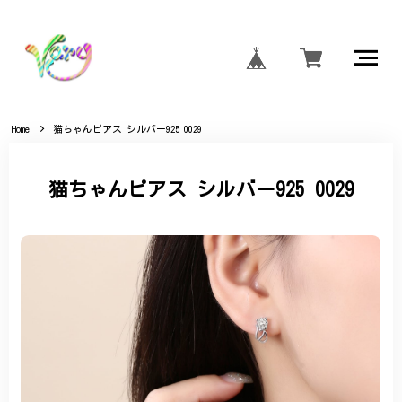
Home
猫ちゃんピアス シルバー925 0029
猫ちゃんピアス シルバー925 0029