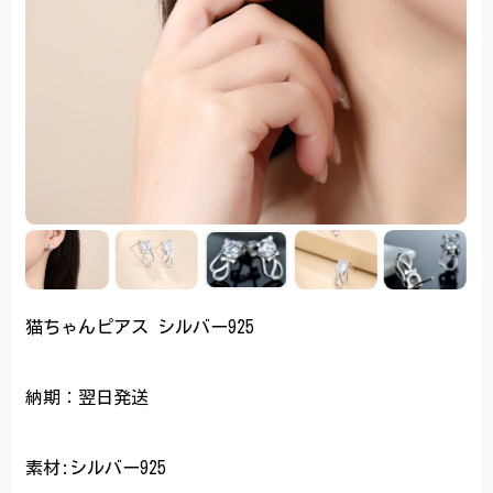
猫ちゃんピアス シルバー925
納期：翌日発送
素材:シルバー925