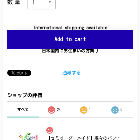
数量
International shipping available
Add to cart
日本国内にお住まいの方向け
通報する
ショップの評価
すべて
24
1
0
【セミオーダーメイド】蝶々のバレッタ