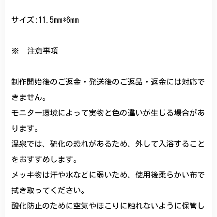
サイズ:11.5mm*6mm
※ 注意事項
制作開始後のご返金・発送後のご返品・返金には対応で
きません。
モニター環境によって実物と色の違いが生じる場合があ
ります。
温泉では、硫化の恐れがあるため、外して入浴すること
をおすすめします。
メッキ物は汗や水などに弱いため、使用後柔らかい布で
拭き取ってください。
酸化防止のために空気やほこりに触れないように保管し