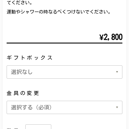
てください。
運動やシャワーの時なるべくつけないでください。
¥2,800
ギフトボックス
金具の変更