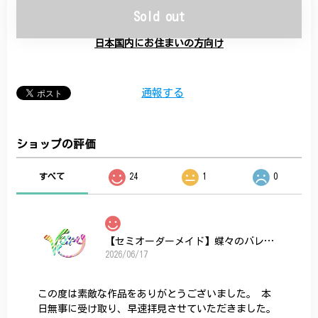
Sold out
日本国内にお住まいの方向け
通報する
ショップの評価
すべて
24
1
0
【セミオーダーメイド】蝶々のバレッタ
2026/06/17
この度は素敵な作品をありがとうございました。 本
日無事に受け取り、早速拝見させていただきました。