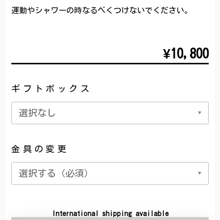
運動やシャワーの時なるべくつけないでください。
¥10,800
ギフトボックス
金具の変更
International shipping available