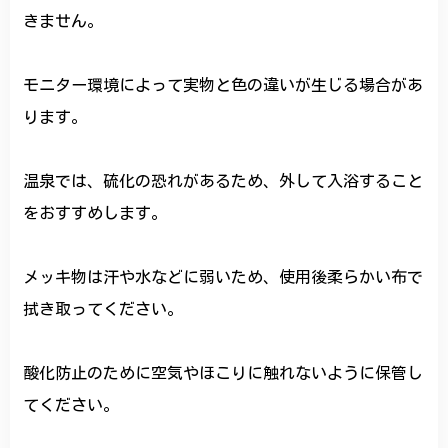
きません。
モニター環境によって実物と色の違いが生じる場合があ
ります。
温泉では、硫化の恐れがあるため、外して入浴すること
をおすすめします。
メッキ物は汗や水などに弱いため、使用後柔らかい布で
拭き取ってください。
酸化防止のために空気やほこりに触れないように保管し
てください。