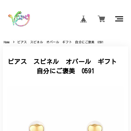
Home
ピアス スピネル オパール ギフト 自分にご褒美 0591
ピアス スピネル オパール ギフト
自分にご褒美 0591