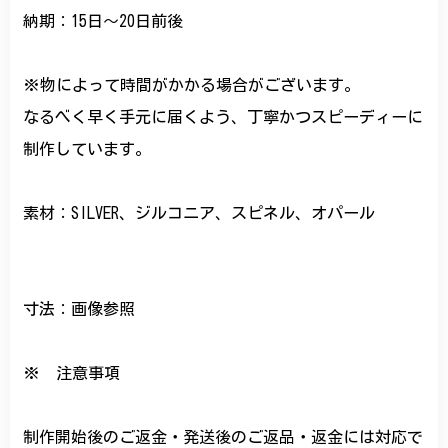
納期：15日～20日前後
※物によって時間がかかる場合がございます。
なるべく早く手元に届くよう、丁寧かつスピーディーに
制作しています。
素材：SILVER、ジルコニア、スピネル、オパール
寸法：画像参照
※ 注意事項
制作開始後のご返金・発送後のご返品・返金には対応で