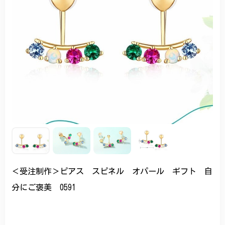
＜受注制作＞ピアス スピネル オパール ギフト 自
分にご褒美 0591