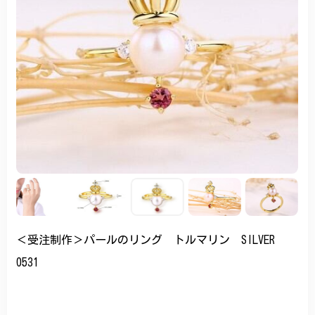
＜受注制作＞パールのリング トルマリン SILVER
0531