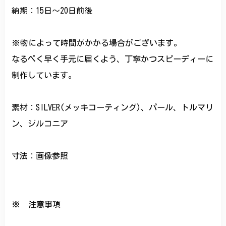
納期：15日～20日前後
※物によって時間がかかる場合がございます。
なるべく早く手元に届くよう、丁寧かつスピーディーに
制作しています。
素材：SILVER(メッキコーティング)、パール、トルマリ
ン、ジルコニア
寸法：画像参照
※ 注意事項