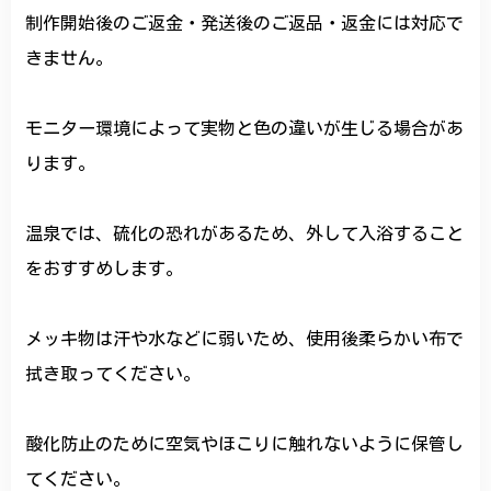
制作開始後のご返金・発送後のご返品・返金には対応で
きません。
モニター環境によって実物と色の違いが生じる場合があ
ります。
温泉では、硫化の恐れがあるため、外して入浴すること
をおすすめします。
メッキ物は汗や水などに弱いため、使用後柔らかい布で
拭き取ってください。
酸化防止のために空気やほこりに触れないように保管し
てください。