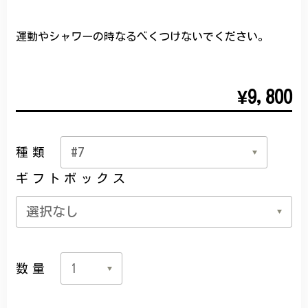
運動やシャワーの時なるべくつけないでください。
¥9,800
種類
ギフトボックス
数量