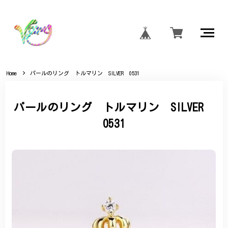
Home
パールのリング トルマリン SILVER 0531
パールのリング トルマリン SILVER
0531