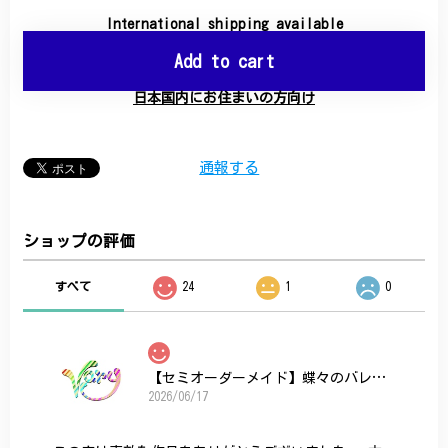
International shipping available
Add to cart
日本国内にお住まいの方向け
通報する
ショップの評価
すべて
24
1
0
【セミオーダーメイド】蝶々のバレッタ
2026/06/17