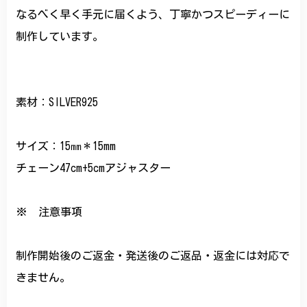
なるべく早く手元に届くよう、丁寧かつスピーディーに
制作しています。
素材：SILVER925
サイズ：15㎜＊15mm
チェーン47cm+5cmアジャスター
※ 注意事項
制作開始後のご返金・発送後のご返品・返金には対応で
きません。