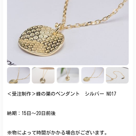
＜受注制作＞蜂の巣のペンダント シルバー N017
納期：15日～20日前後
※物によって時間がかかる場合がございます。