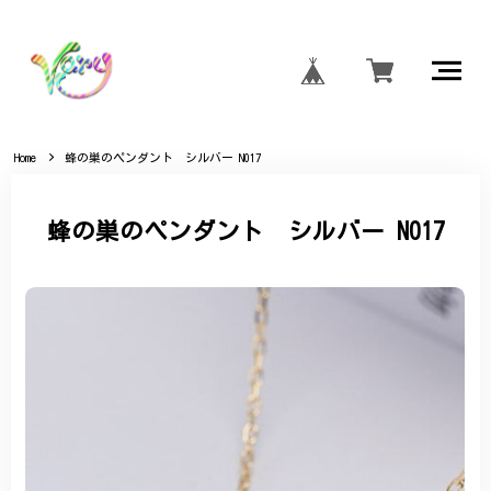
Home
蜂の巣のペンダント シルバー N017
蜂の巣のペンダント シルバー N017