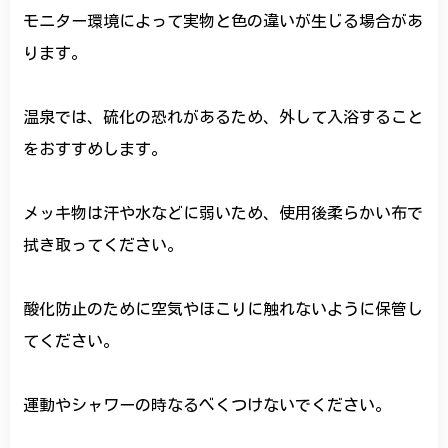
モニター環境によって実物と色の違いが生じる場合があ
ります。
温泉では、硫化の恐れがあるため、外して入浴すること
をおすすめします。
メッキ物は汗や水などに弱いため、使用後柔らかい布で
拭き取ってください。
酸化防止のために空気やほこりに触れないように保管し
てください。
運動やシャワーの時なるべくつけないでください。