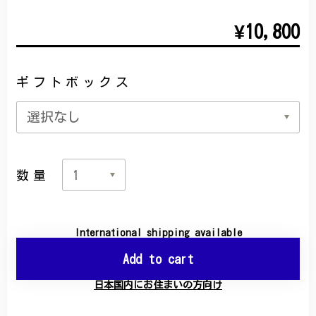
¥10,800
ギフトボックス
数量
International shipping available
Add to cart
日本国内にお住まいの方向け