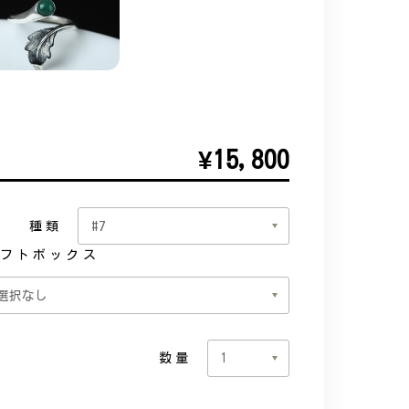
¥15,800
種類
フトボックス
数量