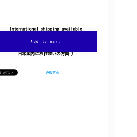
International shipping available
Add to cart
日本国内にお住まいの方向け
通報する