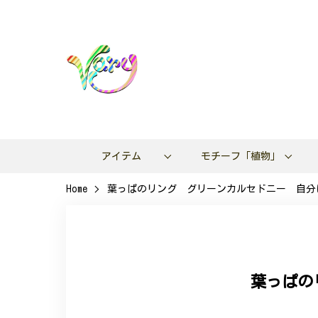
アイテム
モチーフ「植物」
Home
葉っぱのリング グリーンカルセドニー 自分
葉っぱの