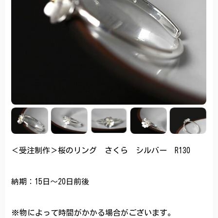
＜受注制作＞桜のリング さくら シルバー R130
納期：15日～20日前後
※物によって時間がかかる場合がございます。