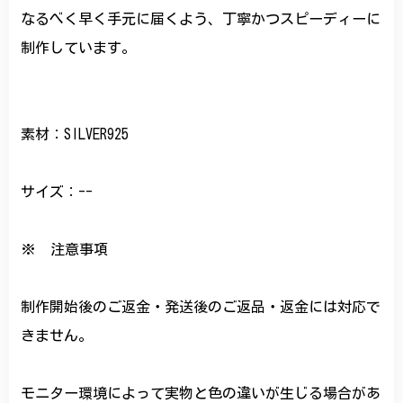
なるべく早く手元に届くよう、丁寧かつスピーディーに
制作しています。
素材：SILVER925
サイズ：--
※ 注意事項
制作開始後のご返金・発送後のご返品・返金には対応で
きません。
モニター環境によって実物と色の違いが生じる場合があ