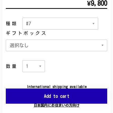
¥9,800
種類
ギフトボックス
数量
International shipping available
Add to cart
日本国内にお住まいの方向け