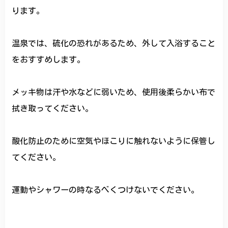
ります。
温泉では、硫化の恐れがあるため、外して入浴すること
をおすすめします。
メッキ物は汗や水などに弱いため、使用後柔らかい布で
拭き取ってください。
酸化防止のために空気やほこりに触れないように保管し
てください。
運動やシャワーの時なるべくつけないでください。