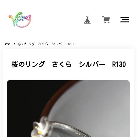
Home
桜のリング さくら シルバー R130
桜のリング さくら シルバー R130