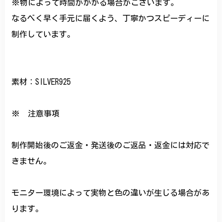
※物によって時間がかかる場合がございます。
なるべく早く手元に届くよう、丁寧かつスピーディーに
制作しています。
素材：SILVER925
※ 注意事項
制作開始後のご返金・発送後のご返品・返金には対応で
きません。
モニター環境によって実物と色の違いが生じる場合があ
ります。