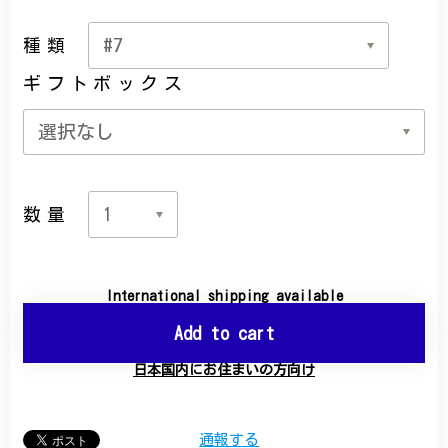
種類
ギフトボックス
数量
International shipping available
Add to cart
日本国内にお住まいの方向け
通報する