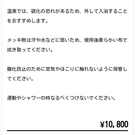
温泉では、硫化の恐れがあるため、外して入浴すること
をおすすめします。
メッキ物は汗や水などに弱いため、使用後柔らかい布で
拭き取ってください。
酸化防止のために空気やほこりに触れないように保管し
てください。
運動やシャワーの時なるべくつけないでください。
¥10,800