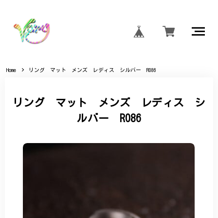
Home
リング マット メンズ レディス シルバー R086
リング マット メンズ レディス シ
ルバー R086