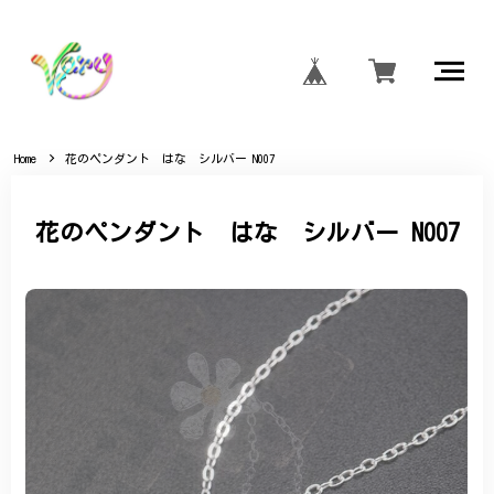
Home
花のペンダント はな シルバー N007
花のペンダント はな シルバー N007