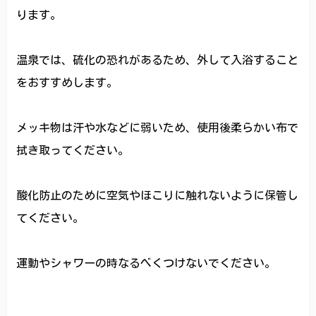
ります。
温泉では、硫化の恐れがあるため、外して入浴すること
をおすすめします。
メッキ物は汗や水などに弱いため、使用後柔らかい布で
拭き取ってください。
酸化防止のために空気やほこりに触れないように保管し
てください。
運動やシャワーの時なるべくつけないでください。