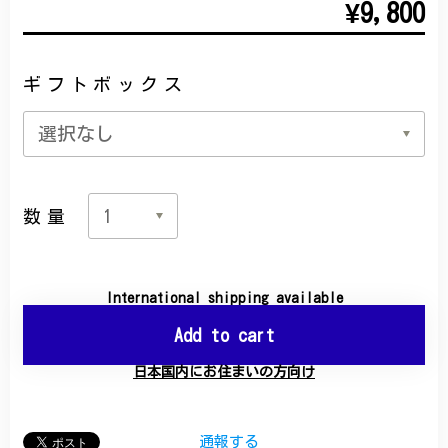
¥9,800
ギフトボックス
数量
International shipping available
Add to cart
日本国内にお住まいの方向け
通報する