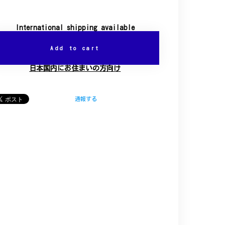
International shipping available
Add to cart
日本国内にお住まいの方向け
通報する