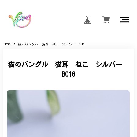
Home
猫のバングル 猫耳 ねこ シルバー B016
猫のバングル 猫耳 ねこ シルバー
B016