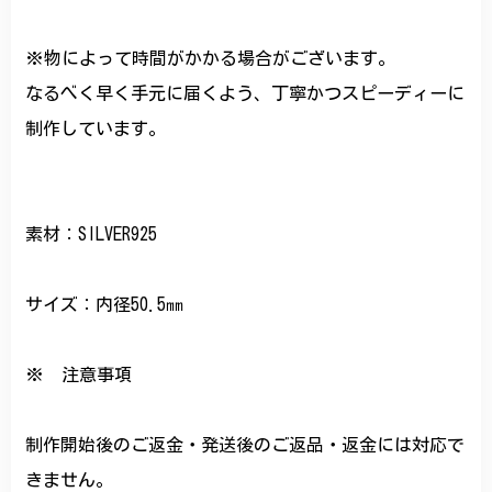
※物によって時間がかかる場合がございます。
なるべく早く手元に届くよう、丁寧かつスピーディーに
制作しています。
素材：SILVER925
サイズ：内径50.5㎜
※ 注意事項
制作開始後のご返金・発送後のご返品・返金には対応で
きません。