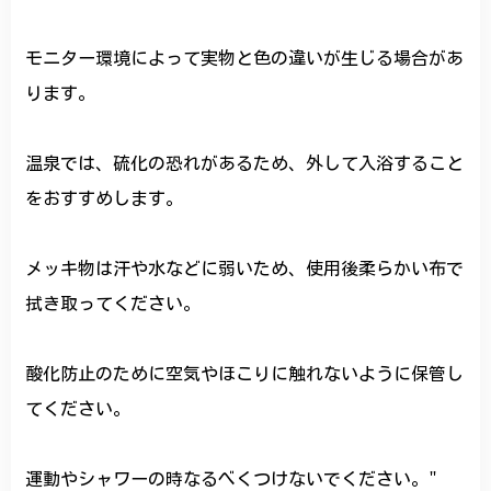
モニター環境によって実物と色の違いが生じる場合があ
ります。
温泉では、硫化の恐れがあるため、外して入浴すること
をおすすめします。
メッキ物は汗や水などに弱いため、使用後柔らかい布で
拭き取ってください。
酸化防止のために空気やほこりに触れないように保管し
てください。
運動やシャワーの時なるべくつけないでください。"