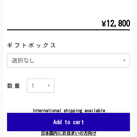
¥12,800
ギフトボックス
数量
International shipping available
Add to cart
日本国内にお住まいの方向け