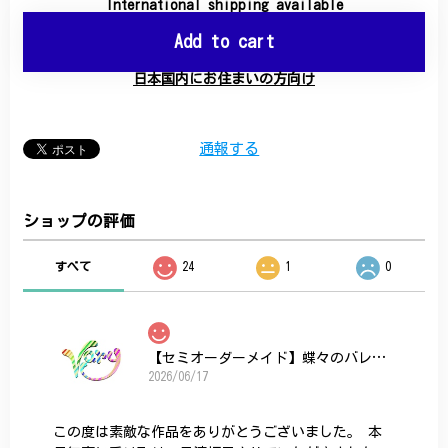
International shipping available
Add to cart
日本国内にお住まいの方向け
通報する
ショップの評価
すべて
24
1
0
【セミオーダーメイド】蝶々のバレッタ
2026/06/17
この度は素敵な作品をありがとうございました。 本