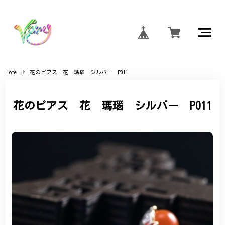
Home
花のピアス 花 瑪瑙 シルバー P011
花のピアス 花 瑪瑙 シルバー P011