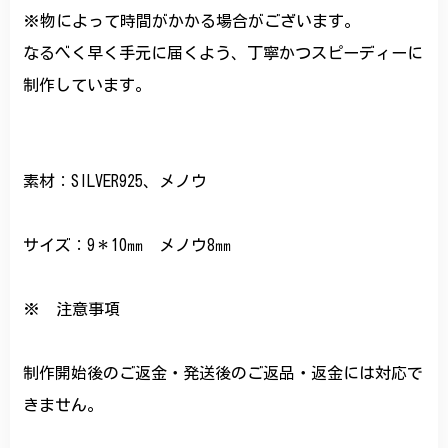
※物によって時間がかかる場合がございます。
なるべく早く手元に届くよう、丁寧かつスピーディーに
制作しています。
素材：SILVER925、メノウ
サイズ：9＊10㎜ メノウ8㎜
※ 注意事項
制作開始後のご返金・発送後のご返品・返金には対応で
きません。