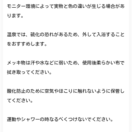
モニター環境によって実物と色の違いが生じる場合があ
ります。
温泉では、硫化の恐れがあるため、外して入浴すること
をおすすめします。
メッキ物は汗や水などに弱いため、使用後柔らかい布で
拭き取ってください。
酸化防止のために空気やほこりに触れないように保管し
てください。
運動やシャワーの時なるべくつけないでください。