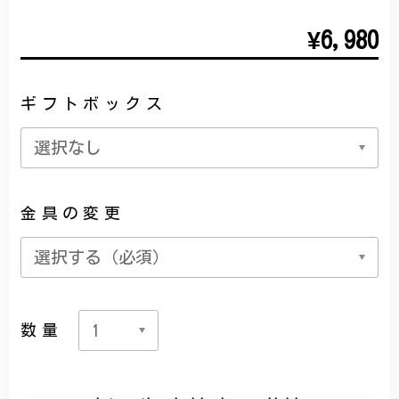
¥6,980
ギフトボックス
金具の変更
数量