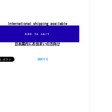
International shipping available
Add to cart
日本国内にお住まいの方向け
通報する