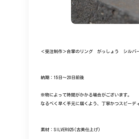
＜受注制作＞合掌のリング がっしょう シルバー 
納期：15日～20日前後
※物によって時間がかかる場合がございます。
なるべく早く手元に届くよう、丁寧かつスピーデ
素材：SILVER925(古美仕上げ)