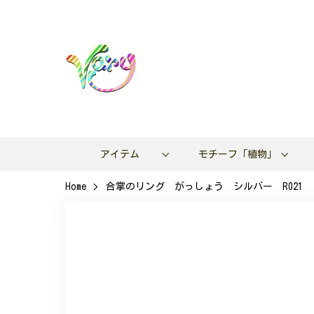
アイテム
モチーフ「植物」
Home
合掌のリング がっしょう シルバー R021