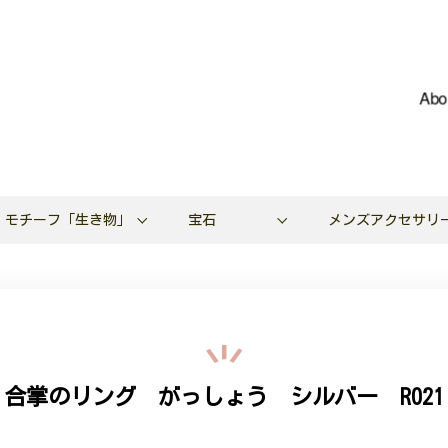
Abo
モチーフ「生き物」
宝石
メンズアクセサリ
合掌のリング がっしょう シルバー R021