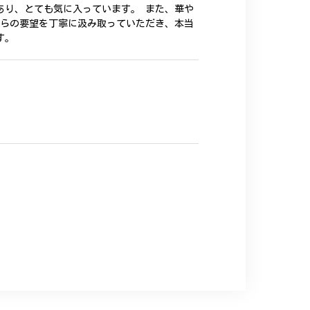
あり、とても気に入っています。 また、華や
ちらの要望を丁寧に汲み取っていただき、本当
す。