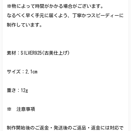
※物によって時間がかかる場合がございます。
なるべく早く手元に届くよう、丁寧かつスピーディーに
制作しています。
素材：SILVER925(古美仕上げ)
サイズ：2.1cm
重さ：12g
※ 注意事項
制作開始後のご返金・発送後のご返品・返金には対応で