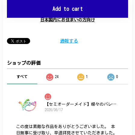
Add to cart
日本国内にお住まいの方向け
通報する
ショップの評価
すべて
24
1
0
【セミオーダーメイド】蝶々のバレッタ
2026/06/17
この度は素敵な作品をありがとうございました。 本
日無事に受け取り、早速拝見させていただきました。