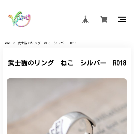
Home
武士猫のリング ねこ シルバー R018
武士猫のリング ねこ シルバー R018