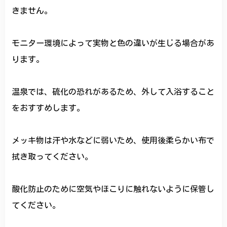
きません。
モニター環境によって実物と色の違いが生じる場合があ
ります。
温泉では、硫化の恐れがあるため、外して入浴すること
をおすすめします。
メッキ物は汗や水などに弱いため、使用後柔らかい布で
拭き取ってください。
酸化防止のために空気やほこりに触れないように保管し
てください。