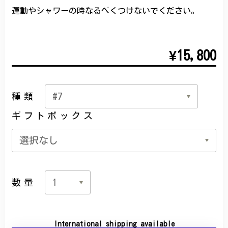
運動やシャワーの時なるべくつけないでください。
¥15,800
種類
ギフトボックス
数量
International shipping available