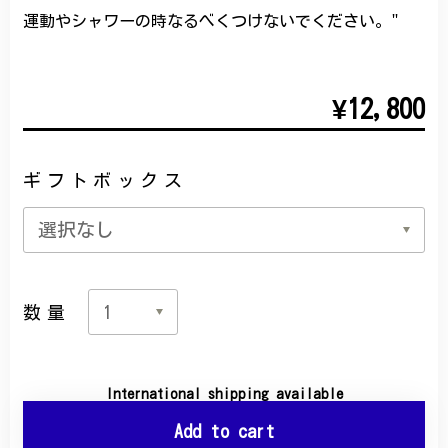
運動やシャワーの時なるべくつけないでください。"
¥12,800
ギフトボックス
数量
International shipping available
Add to cart