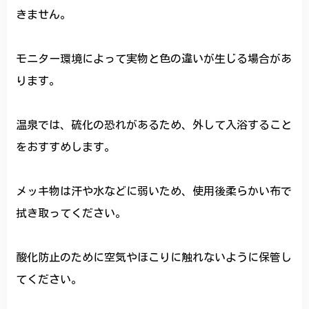
きません。
モニター環境によって実物と色の違いが生じる場合があ
ります。
温泉では、硫化の恐れがあるため、外して入浴すること
をおすすめします。
メッキ物は汗や水などに弱いため、使用後柔らかい布で
拭き取ってください。
酸化防止のために空気やほこりに触れないように保管し
てください。