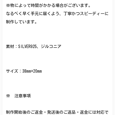
※物によって時間がかかる場合がございます。
なるべく早く手元に届くよう、丁寧かつスピーディーに
制作しています。
素材：SILVER925、ジルコニア
サイズ：38mm*20mm
※ 注意事項
制作開始後のご返金・発送後のご返品・返金には対応で