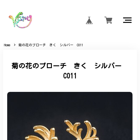
Home
菊の花のブローチ きく シルバー C011
菊の花のブローチ きく シルバー
C011