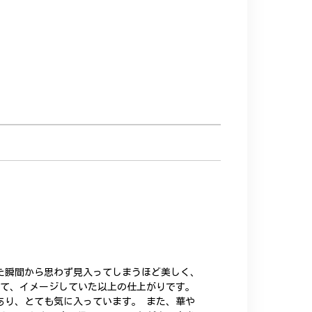
た瞬間から思わず見入ってしまうほど美しく、
いて、イメージしていた以上の仕上がりです。
あり、とても気に入っています。 また、華や