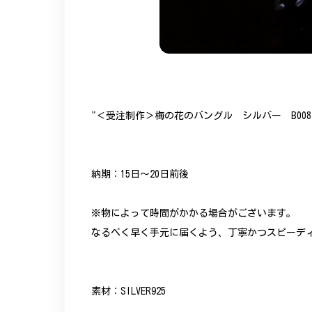
"＜受注制作＞梅の花のバングル シルバー B008
納期：15日～20日前後
※物によって時間がかかる場合がございます。
なるべく早く手元に届くよう、丁寧かつスピーデ
素材：SILVER925