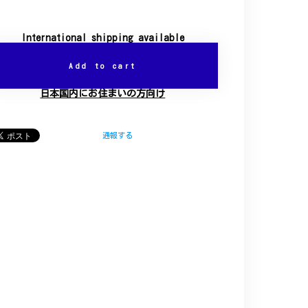
International shipping available
Add to cart
日本国内にお住まいの方向け
通報する