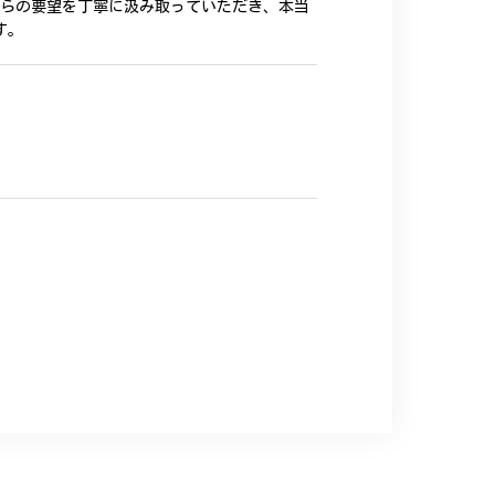
ちらの要望を丁寧に汲み取っていただき、本当
す。