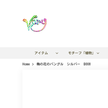
アイテム
モチーフ「植物」
Home
梅の花のバングル シルバー B008