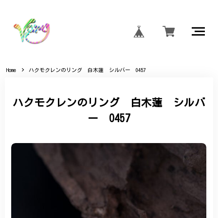
Home
ハクモクレンのリング 白木蓮 シルバー 0457
ハクモクレンのリング 白木蓮 シルバ
ー 0457