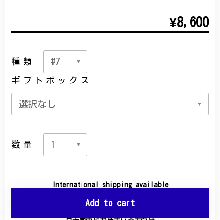
¥8,600
種類
ギフトボックス
数量
International shipping available
Add to cart