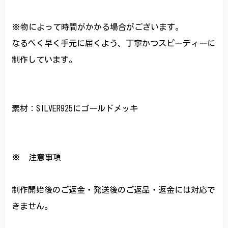
※物によって時間がかかる場合がございます。
なるべく早く手元に届くよう、丁寧かつスピーディーに
制作しています。
素材：SILVER925にゴールドメッキ
※ 注意事項
制作開始後のご返金・発送後のご返品・返金には対応で
きません。