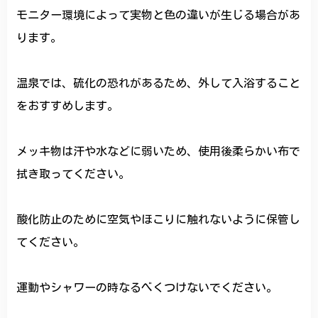
モニター環境によって実物と色の違いが生じる場合があ
ります。
温泉では、硫化の恐れがあるため、外して入浴すること
をおすすめします。
メッキ物は汗や水などに弱いため、使用後柔らかい布で
拭き取ってください。
酸化防止のために空気やほこりに触れないように保管し
てください。
運動やシャワーの時なるべくつけないでください。