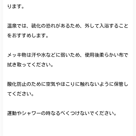
ります。
温泉では、硫化の恐れがあるため、外して入浴すること
をおすすめします。
メッキ物は汗や水などに弱いため、使用後柔らかい布で
拭き取ってください。
酸化防止のために空気やほこりに触れないように保管し
てください。
運動やシャワーの時なるべくつけないでください。