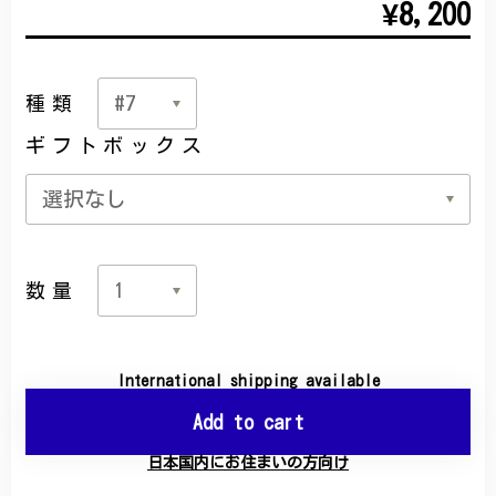
¥8,200
種類
ギフトボックス
数量
International shipping available
Add to cart
日本国内にお住まいの方向け