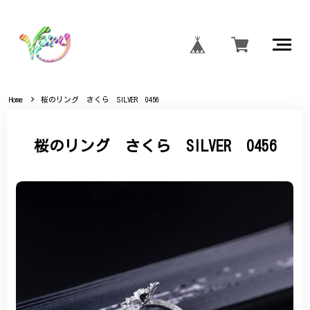
Home
桜のリング さくら SILVER 0456
桜のリング さくら SILVER 0456