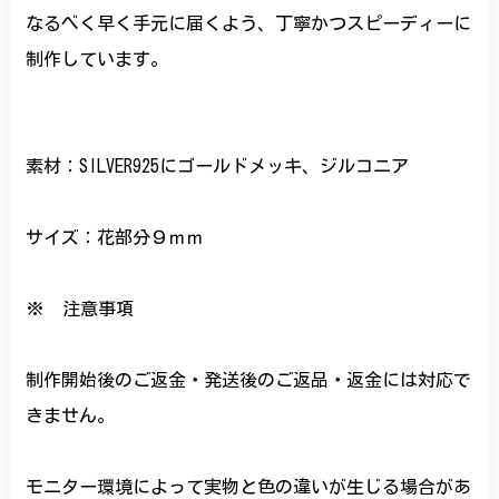
なるべく早く手元に届くよう、丁寧かつスピーディーに
制作しています。
素材：SILVER925にゴールドメッキ、ジルコニア
サイズ：花部分９ｍｍ
※ 注意事項
制作開始後のご返金・発送後のご返品・返金には対応で
きません。
モニター環境によって実物と色の違いが生じる場合があ