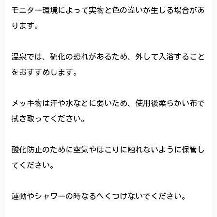
モニター環境によって実物と色の違いが生じる場合があ
ります。
温泉では、硫化の恐れがあるため、外して入浴すること
をおすすめします。
メッキ物は汗や水などに弱いため、使用後柔らかい布で
拭き取ってください。
酸化防止のために空気やほこりに触れないように保管し
てください。
運動やシャワーの時なるべくつけないでください。