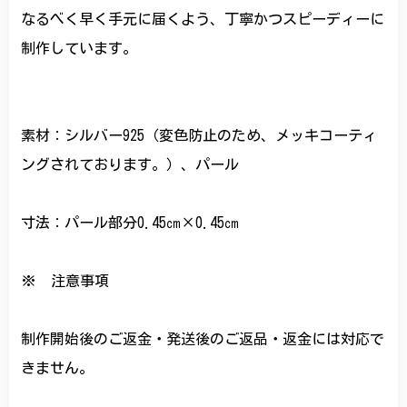
なるべく早く手元に届くよう、丁寧かつスピーディーに
制作しています。
素材：シルバー925（変色防止のため、メッキコーティ
ングされております。）、パール
寸法：パール部分0.45㎝×0.45㎝
※ 注意事項
制作開始後のご返金・発送後のご返品・返金には対応で
きません。