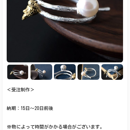
＜受注制作＞
納期：15日～20日前後
※物によって時間がかかる場合がございます。