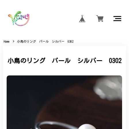
Home
小鳥のリング パール シルバー 0302
小鳥のリング パール シルバー 0302