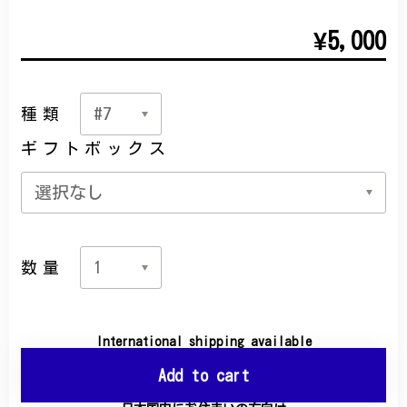
¥5,000
種類
ギフトボックス
数量
International shipping available
Add to cart