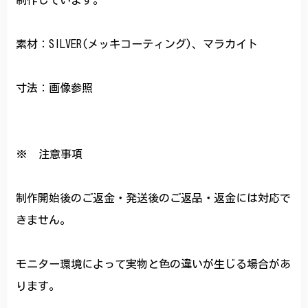
制作しています。
素材：SILVER(メッキコーティング)、マラカイト
寸法：画像参照
※ 注意事項
制作開始後のご返金・発送後のご返品・返金には対応で
きません。
モニター環境によって実物と色の違いが生じる場合があ
ります。