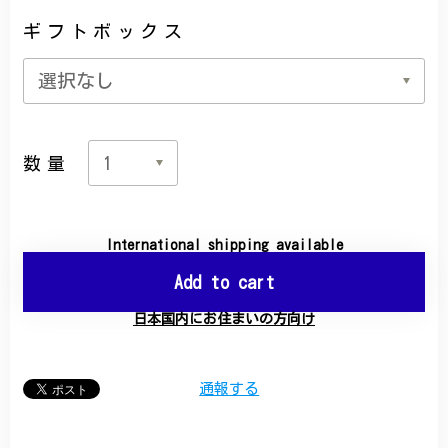
ギフトボックス
数量
International shipping available
Add to cart
日本国内にお住まいの方向け
通報する