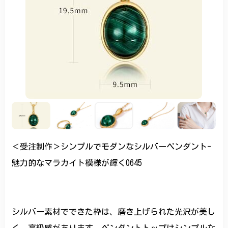
＜受注制作＞シンプルでモダンなシルバーペンダント-
魅力的なマラカイト模様が輝く0645
シルバー素材でできた枠は、磨き上げられた光沢が美し