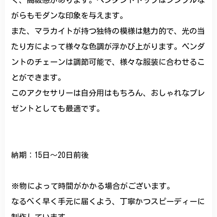
く、高級感があります。ペンダントトップはシンプルな
がらもモダンな印象を与えます。
また、マラカイトが持つ独特の模様は魅力的で、光の当
たり方によって様々な色調が浮かび上がります。ペンダ
ントのチェーンは調節可能で、様々な服装に合わせるこ
とができます。
このアクセサリーは自分用はもちろん、おしゃれなプレ
ゼントとしても最適です。
納期：15日～20日前後
※物によって時間がかかる場合がございます。
なるべく早く手元に届くよう、丁寧かつスピーディーに