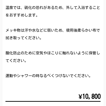
温泉では、硫化の恐れがあるため、外して入浴すること
をおすすめします。
メッキ物は汗や水などに弱いため、使用後柔らかい布で
拭き取ってください。
酸化防止のために空気やほこりに触れないように保管し
てください。
運動やシャワーの時なるべくつけないでください。
¥10,800