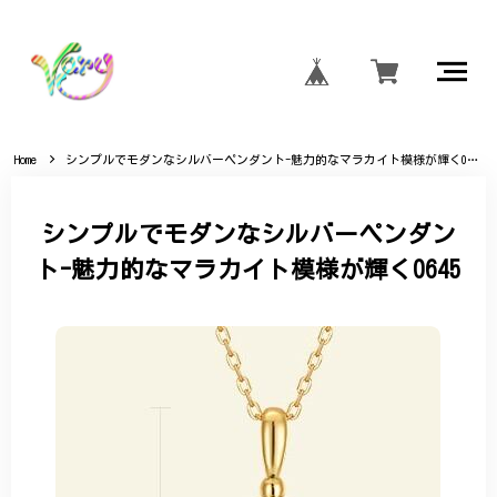
Home
シンプルでモダンなシルバーペンダント-魅力的なマラカイト模様が輝く0645
シンプルでモダンなシルバーペンダン
ト-魅力的なマラカイト模様が輝く0645