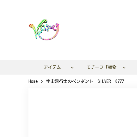
アイテム
モチーフ「植物」
Home
宇宙飛行士のペンダント SILVER 0777