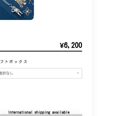
¥6,200
フトボックス
International shipping available