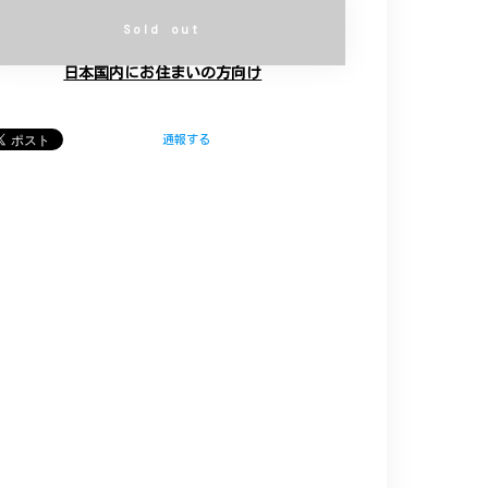
Sold out
日本国内にお住まいの方向け
通報する