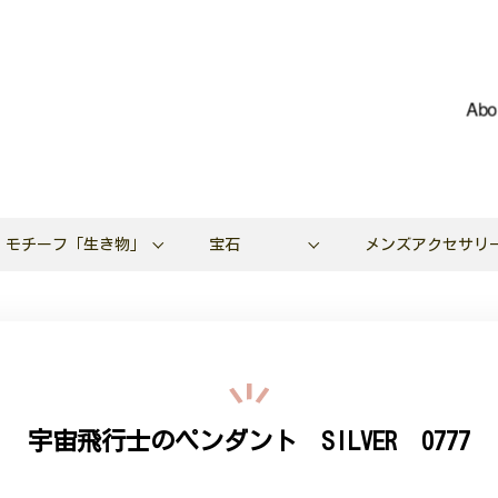
Abo
モチーフ「生き物」
宝石
メンズアクセサリ
宇宙飛行士のペンダント SILVER 0777