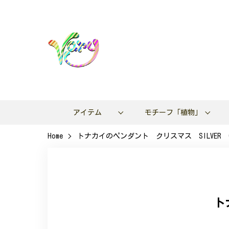
アイテム
モチーフ「植物」
Home
トナカイのペンダント クリスマス SILVER 0
ト