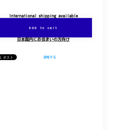
International shipping available
Add to cart
日本国内にお住まいの方向け
通報する