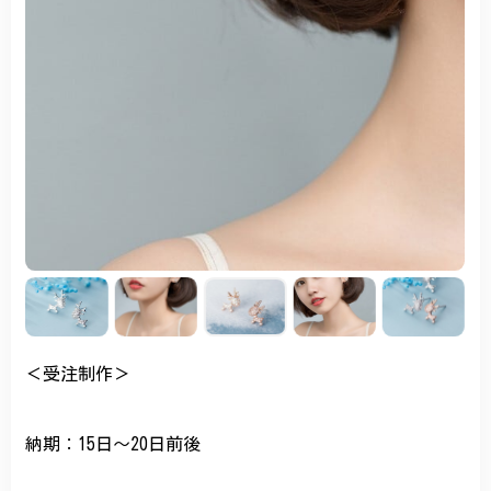
＜受注制作＞
納期：15日～20日前後