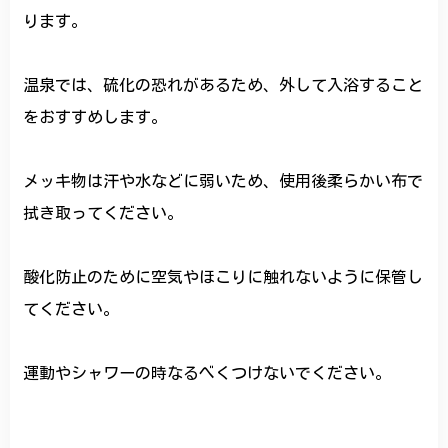
ります。
温泉では、硫化の恐れがあるため、外して入浴すること
をおすすめします。
メッキ物は汗や水などに弱いため、使用後柔らかい布で
拭き取ってください。
酸化防止のために空気やほこりに触れないように保管し
てください。
運動やシャワーの時なるべくつけないでください。