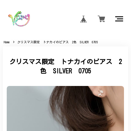
Home
クリスマス限定 トナカイのピアス 2色 SILVER 0705
クリスマス限定 トナカイのピアス 2
色 SILVER 0705