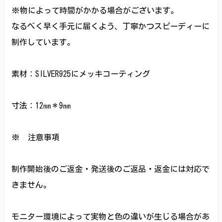
※物によって時間がかかる場合がございます。
なるべく早く手元に届くよう、丁寧かつスピーディーに
制作しています。
素材：SILVER925にメッキコーティング
寸法：12㎜＊9㎜
※ 注意事項
制作開始後のご返金・発送後のご返品・返金には対応で
きません。
モニター環境によって実物と色の違いが生じる場合があ