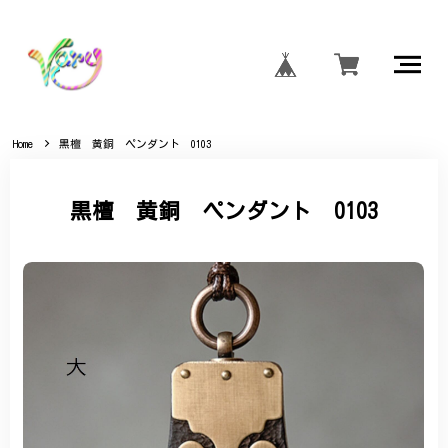
Home
黒檀 黄銅 ペンダント 0103
黒檀 黄銅 ペンダント 0103