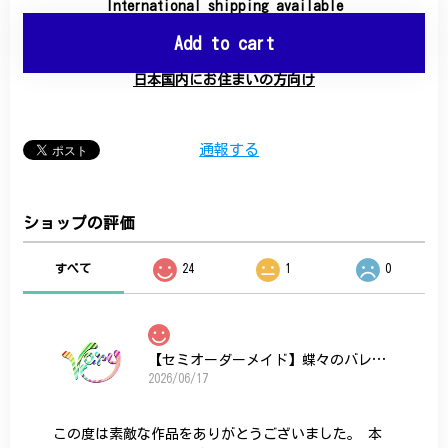
International shipping available
Add to cart
日本国内にお住まいの方向け
通報する
ショップの評価
すべて
24
1
0
【セミオーダーメイド】蝶々のバレッタ
2026/06/17
この度は素敵な作品をありがとうございました。 本