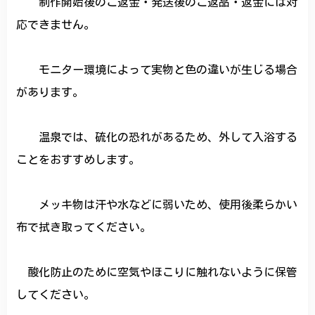
制作開始後のご返金・発送後のご返品・返金には対
応できません。
モニター環境によって実物と色の違いが生じる場合
があります。
温泉では、硫化の恐れがあるため、外して入浴する
ことをおすすめします。
メッキ物は汗や水などに弱いため、使用後柔らかい
布で拭き取ってください。
酸化防止のために空気やほこりに触れないように保管
してください。