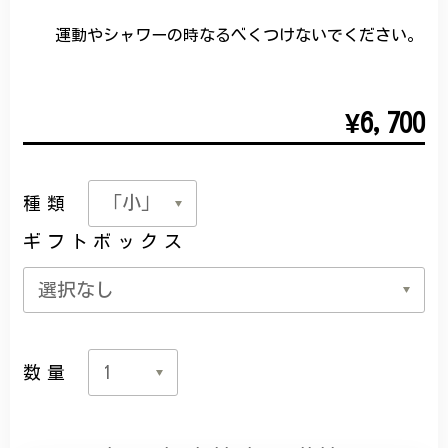
運動やシャワーの時なるべくつけないでください。
¥6,700
種類
ギフトボックス
数量