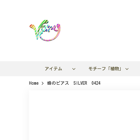
アイテム
モチーフ「植物」
Home
蜂のピアス SILVER 0424