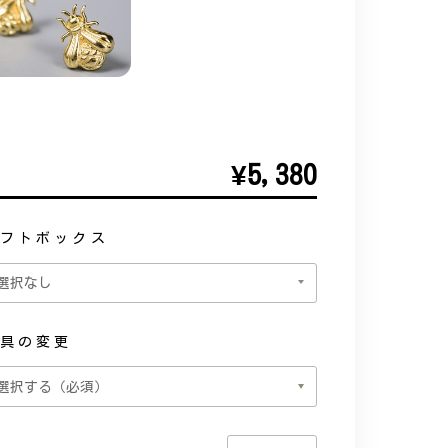
¥5,380
フトボックス
具の変更