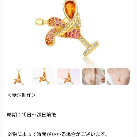
＜受注制作＞
納期：15日～20日前後
※物によって時間がかかる場合がございます。