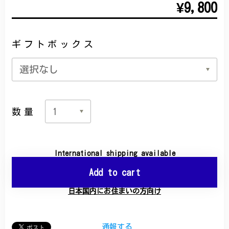
¥9,800
ギフトボックス
数量
International shipping available
Add to cart
日本国内にお住まいの方向け
通報する