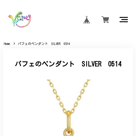
Home
パフェのペンダント SILVER 0514
パフェのペンダント SILVER 0514