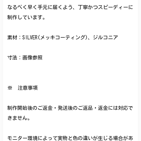
なるべく早く手元に届くよう、丁寧かつスピーディーに
制作しています。
素材：SILVER(メッキコーティング)、ジルコニア
寸法：画像参照
※ 注意事項
制作開始後のご返金・発送後のご返品・返金には対応で
きません。
モニター環境によって実物と色の違いが生じる場合があ