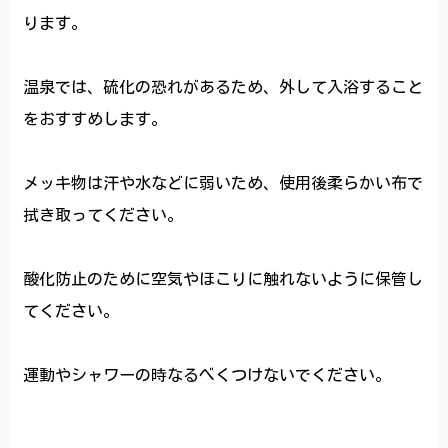
ります。
温泉では、硫化の恐れがあるため、外して入浴すること
をおすすめします。
メッキ物は汗や水などに弱いため、使用後柔らかい布で
拭き取ってください。
酸化防止のために空気やほこりに触れないように保管し
てください。
運動やシャワーの時なるべくつけないでください。