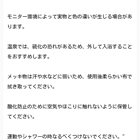
モニター環境によって実物と色の違いが生じる場合があ
ります。
温泉では、硫化の恐れがあるため、外して入浴すること
をおすすめします。
メッキ物は汗や水などに弱いため、使用後柔らかい布で
拭き取ってください。
酸化防止のために空気やほこりに触れないように保管し
てください。
運動やシャワーの時なるべくつけないでください。"