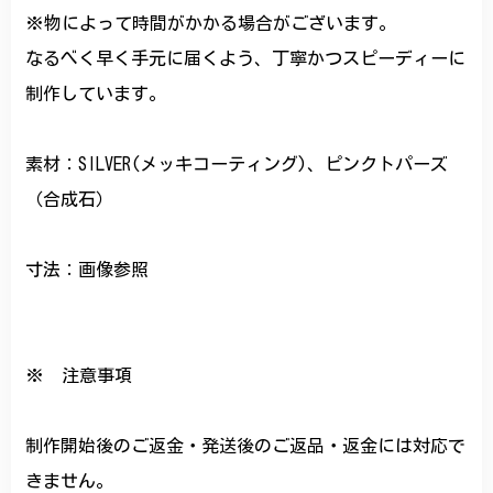
※物によって時間がかかる場合がございます。
なるべく早く手元に届くよう、丁寧かつスピーディーに
制作しています。
素材：SILVER(メッキコーティング)、ピンクトパーズ
（合成石）
寸法：画像参照
※ 注意事項
制作開始後のご返金・発送後のご返品・返金には対応で
きません。