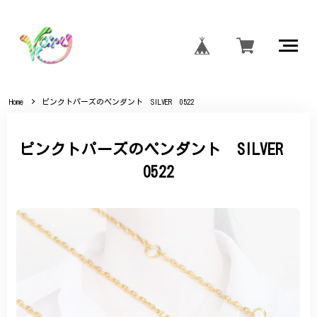
Home
ピンクトパーズのペンダント SILVER 0522
ピンクトパーズのペンダント SILVER
0522