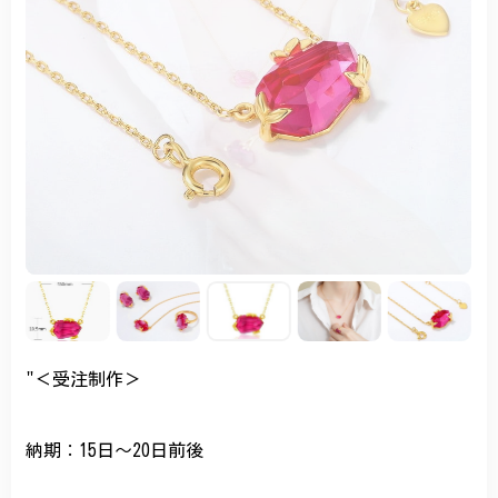
"＜受注制作＞
納期：15日～20日前後