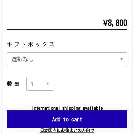
¥8,800
ギフトボックス
数量
International shipping available
Add to cart
日本国内にお住まいの方向け