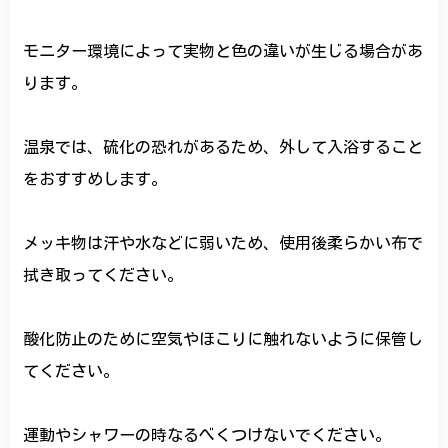
モニター環境によって実物と色の違いが生じる場合があ
ります。
温泉では、硫化の恐れがあるため、外して入浴すること
をおすすめします。
メッキ物は汗や水などに弱いため、使用後柔らかい布で
拭き取ってください。
酸化防止のために空気やほこりに触れないように保管し
てください。
運動やシャワーの時なるべくつけないでください。