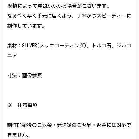
※物によって時間がかかる場合がございます。
なるべく早く手元に届くよう、丁寧かつスピーディーに
制作しています。
素材：SILVER(メッキコーティング)、トルコ石、ジルコ
ニア
寸法：画像参照
※ 注意事項
制作開始後のご返金・発送後のご返品・返金には対応で
きません。