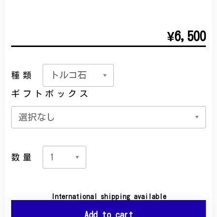
¥6,500
種類
ギフトボックス
数量
International shipping available
Add to cart