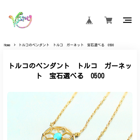
Home
トルコのペンダント トルコ ガーネット 宝石選べる 0500
トルコのペンダント トルコ ガーネッ
ト 宝石選べる 0500