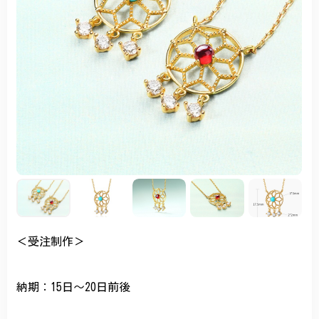
＜受注制作＞
納期：15日～20日前後