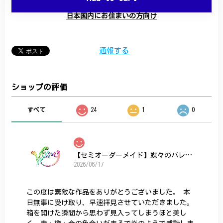
日本国内にお住まいの方向け
通報する
ショップの評価
すべて
24
1
0
【セミオーダーメイド】蝶々のバレッタ
2026/06/17
この度は素敵な作品をありがとうございました。 本
日無事に受け取り、早速拝見させていただきました。
箱を開けた瞬間から思わず見入ってしまうほど美し