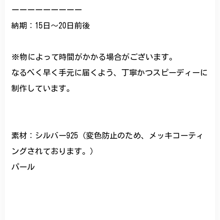
ーーーーーーーーー
納期：15日〜20日前後
※物によって時間がかかる場合がございます。
なるべく早く手元に届くよう、丁寧かつスピーディーに
制作しています。
素材：シルバー925（変色防止のため、メッキコーティ
ングされております。）
パール