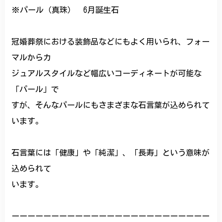
※パール（真珠） 6月誕生石
冠婚葬祭における装飾品などにもよく用いられ、フォー
マルからカ
ジュアルスタイルなど幅広いコーディネートが可能な
「パール」で
すが、そんなパールにもさまざまな石言葉が込められて
います。
石言葉には「健康」や「純潔」、「長寿」という意味が
込められて
います。
ーーーーーーーーーーーーーーーーーーーーーーーーー