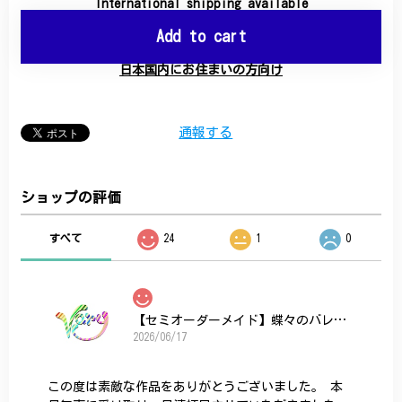
International shipping available
Add to cart
日本国内にお住まいの方向け
通報する
ショップの評価
すべて
24
1
0
【セミオーダーメイド】蝶々のバレッタ
2026/06/17
この度は素敵な作品をありがとうございました。 本