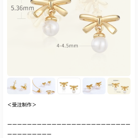
＜受注制作＞
ーーーーーーーーーーーーーーーーーーーーーーーーー
ーーーーーーーーー