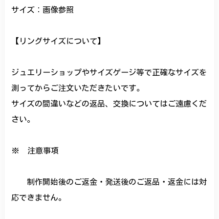
サイズ：画像参照
【リングサイズについて】
ジュエリーショップやサイズゲージ等で正確なサイズを
測ってからご注文いただきたいです。
サイズの間違いなどの返品、交換についてはご遠慮くだ
さい。
※ 注意事項
制作開始後のご返金・発送後のご返品・返金には対
応できません。