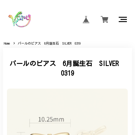
Home
パールのピアス 6月誕生石 SILVER 0319
パールのピアス 6月誕生石 SILVER
0319