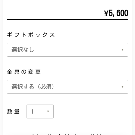
¥5,600
ギフトボックス
金具の変更
数量